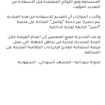
المستحقة وفق اللوائح المعتمدة قبل الاستفادة من
التمديد المؤقت.
وأكدت الجوازات أن التقديم للاستفادة من هذه المبادرة
يتم حصريًا عبر خدمة “تواصل” المتاحة على منصة
“أبشر” التابعة لوزارة الداخلية.
ودعت المديرية جميع المعنيين إلى اغتنام الفرصة خلال
المدة المحددة، محذّرة من تجاهل المهلة، التي تمثل
فرصة استثنائية لتفادي الإجراءات النظامية المترتبة على
المخالفة.
مدونة سودانية - المشهد السوداني - السعودية