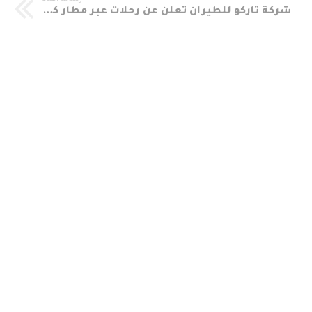
شركة تاركو للطيران تعلن عن رحلات عبر مطار كسلا الدولي