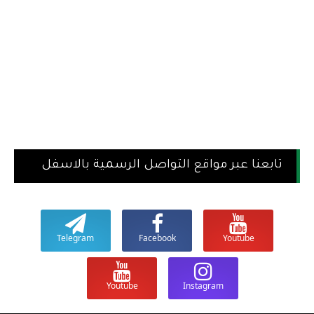
تابعنا عبر مواقع التواصل الرسمية بالاسفل
Telegram
Facebook
Youtube
Youtube
Instagram