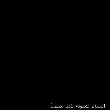
أقسام المدونة الأكثر تصفحاً