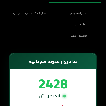
أخبار السودان
أسعار العملات في السودان
روايات سودانية
عاداتنا
قصص وعبر
عداد زوار مدونة سودانية
2428
زائر متصل الآن