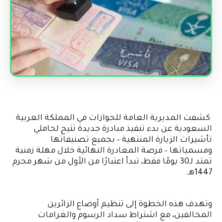
كشفت المديرية العامة للجوازات في المملكة العربية
السعودية عن بدء تنفيذ مبادرة جديدة تتيح لحاملي
تأشيرات الزيارة المنتهية – بجميع تصنيفاتها
ومسمياتها – فرصة المغادرة النهائية خلال مهلة زمنية
تمتد لـ30 يومًا فقط، تبدأ اعتبارًا من الأول من شهر محرم
1447هـ.
وتهدف هذه الخطوة إلى تنظيم أوضاع الزائرين
المخالفين، مع اشتراط سداد الرسوم والغرامات