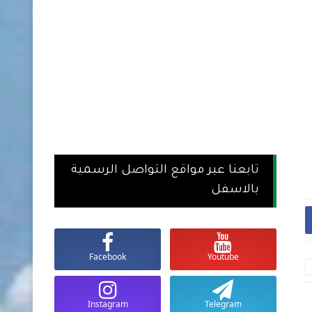
تابعنا عبر مواقع التواصل الرسمية
بالاسفل
Facebook
Youtube
Instagram
Telegram
أسعار العملات والذهب في السودان
أسعار العملات والذ