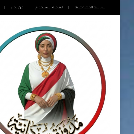
سياسة الخصوصية
إتفاقية الإستخدام
من نحن