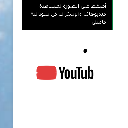
أضغط على الصورة لمشاهدة
فيديوهاتنا والإشتراك في سودانية
فاميلي