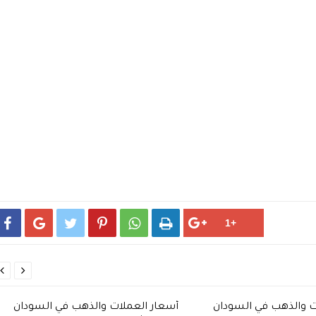








ت والذهب في السودان
أسعار العملات والذهب في السودان