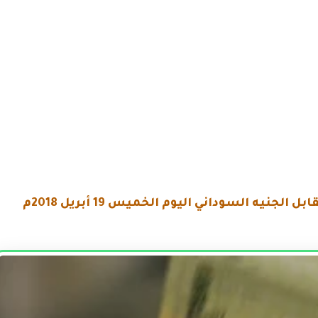
ابل الجنيه السوداني
اليوم الخميس 19 أبريل 2018م