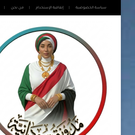
سياسة الخصوصية
إتفاقية الإستخدام
من نحن