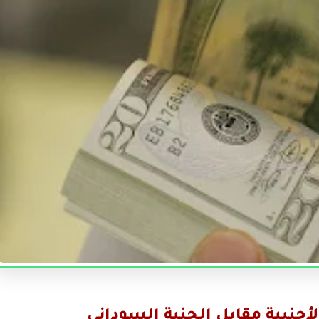
جنبية مقابل الجنية السوداني