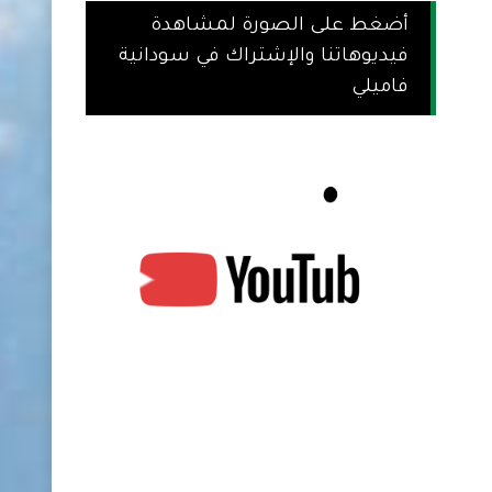
أضغط على الصورة لمشاهدة
فيديوهاتنا والإشتراك في سودانية
فاميلي