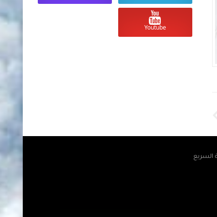
Youtube
Unknown
منذ 3 أشهر تقريبا
Unknown
منذ 3 أشهر تقريبا
ة السريع