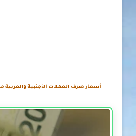
أسعار صرف العملات الأجنبية والعربية
مق