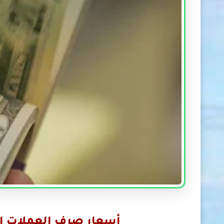
أسعار صرف العملات الأ