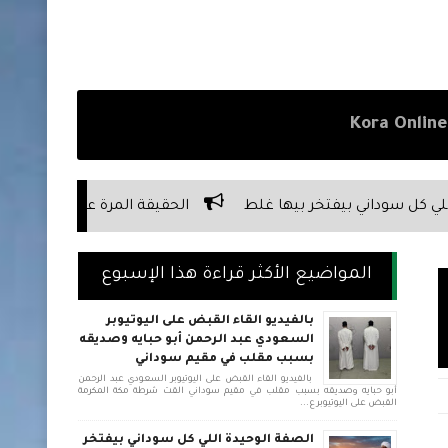
ها غلط
الحقيقة المرة عن علاقة السوداني بأبوه
الحقيق
المواضيع الأكثر قراءة هذا الإسبوع
بالفيديو القاء القبض على اليوتيوبر
السعودي عبد الرحمن أبو حبايه وصديقه
بسبب مقلب في مقيم سوداني
بالفيديو القاء القبض على اليوتيوبر السعودي عبد الرحمن
أبو حبايه وصديقه بسبب مقلب في مقيم سوداني القت شرطة مكة المكرمة
القبض على اليوتيوبر ع...
الصفة الوحيدة اللي كل سوداني بيفتخر