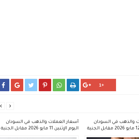








ت والذهب في السودان
أسعار العملات والذهب في السودان
اليوم الثلاثاء 12 مايو 2026 مقابل الجنية
اليوم الإثنين 11 مايو 2026 مقابل الجنية
السوداني