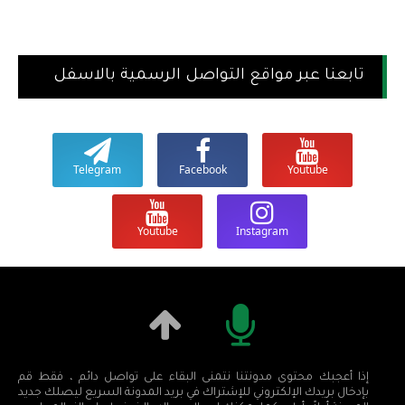
تابعنا عبر مواقع التواصل الرسمية بالاسفل
Telegram
Facebook
Youtube
Youtube
Instagram
إذا أعجبك محتوى مدونتنا نتمنى البقاء على تواصل دائم ، فقط قم
بإدخال بريدك الإلكتروني للإشتراك في بريد المدونة السريع ليصلك جديد