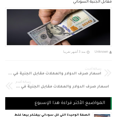
مقابل الجنية السوداني
Unknown
منذ 3 أشهر تقريبا
رسالة أحدث
اسعار صرف الدولار والعملات مقابل الجنية في السودان اليوم الخميس 7-5-2020م
رسالة أقدم
اسعار صرف الدولار والعملات مقابل الجنية في السودان اليوم الثلاثاء 5-5-2020م
المواضيع الأكثر قراءة هذا الإسبوع
الصفة الوحيدة اللي كل سوداني بيفتخر بيها غلط