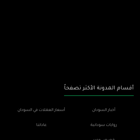
أقسام المدونة الأكثر تصفحاً
أخبار السودان
أسعار العملات في السودان
روايات سودانية
عاداتنا