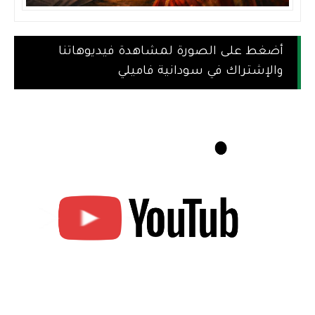
أضغط على الصورة لمشاهدة فيديوهاتنا
والإشتراك في سودانية فاميلي