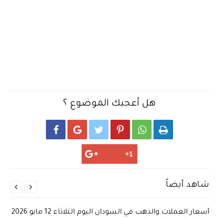
هل أعجبك الموضوع ؟






شاهد أيضاً


أسعار العملات والذهب في السودان اليوم الثلاثاء 12 مايو 2026