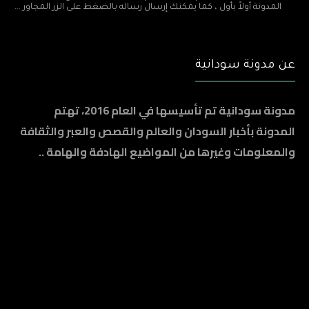
المدونة أولاً بأول ، كما يمكنك إرسال رساله بالضغط على الزر المجاور ...
عن مدونة سودانية
مدونة سودانية تم تأسيسها في العام 2016، تهتم
المدونة بأخبار السودان والعالم والقصص والعبر والثقافة
والمعلومات وغيرها من المواضيع الهادفة والهامة ..