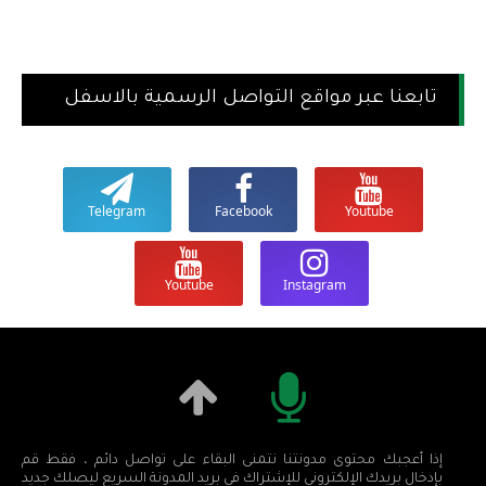
تابعنا عبر مواقع التواصل الرسمية بالاسفل
Telegram
Facebook
Youtube
Youtube
Instagram
إذا أعجبك محتوى مدونتنا نتمنى البقاء على تواصل دائم ، فقط قم
بإدخال بريدك الإلكتروني للإشتراك في بريد المدونة السريع ليصلك جديد