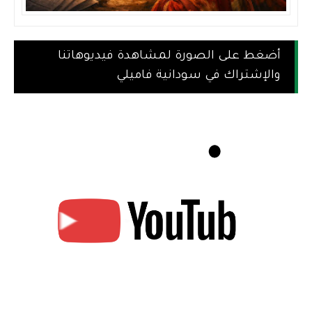
أضغط على الصورة لمشاهدة فيديوهاتنا
والإشتراك في سودانية فاميلي