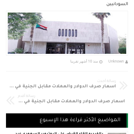
السودانيين
Unknown
منذ 10 أشهر تقريبا
رسالة أحدث
اسعار صرف الدولار والعملات مقابل الجنية في السودان اليوم الخميس 19-3-2020م
رسالة أقدم
اسعار صرف الدولار والعملات مقابل الجنية في السودان اليوم الأربعاء 18-3-2020م
المواضيع الأكثر قراءة هذا الإسبوع