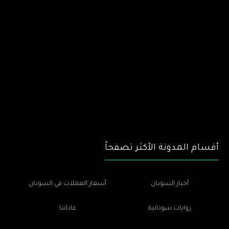
أقسام المدونة الأكثر تصفحاً
أخبار السودان
أسعار العملات في السودان
روايات سودانية
عاداتنا