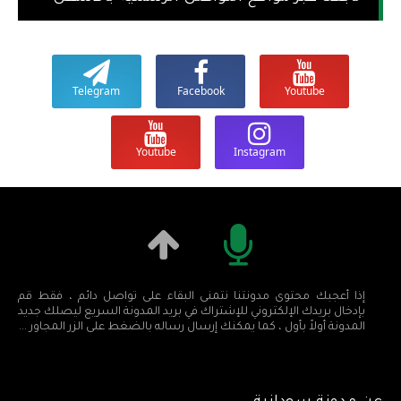
Telegram
Facebook
Youtube
Youtube
Instagram
إذا أعجبك محتوى مدونتنا نتمنى البقاء على تواصل دائم ، فقط قم
بإدخال بريدك الإلكتروني للإشتراك في بريد المدونة السريع ليصلك جديد
المدونة أولاً بأول ، كما يمكنك إرسال رساله بالضغط على الزر المجاور ...