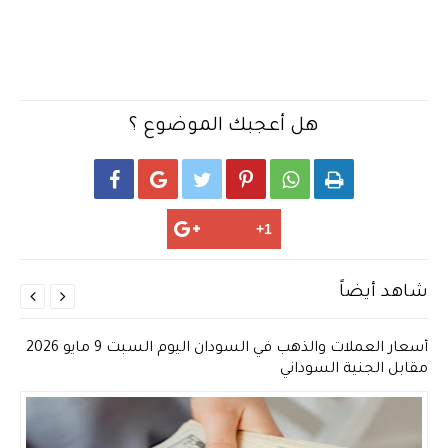
هل أعجبك الموضوع ؟






شاهد أيضاً


أسعار العملات والذهب في السودان اليوم السبت 9 مايو 2026
مقابل الجنية السوداني