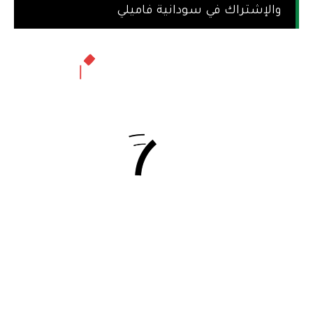
والإشتراك في سودانية فاميلي