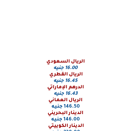
الريال السعودي
16.00
جنيه
الريال القطري
16.45 جنيه
الدرهم الإماراتي
16.43 جنيه
الريال العماني
146.50 جنيه
الدينار البحريني
146.00 جنيه
الدينار الكوييتي