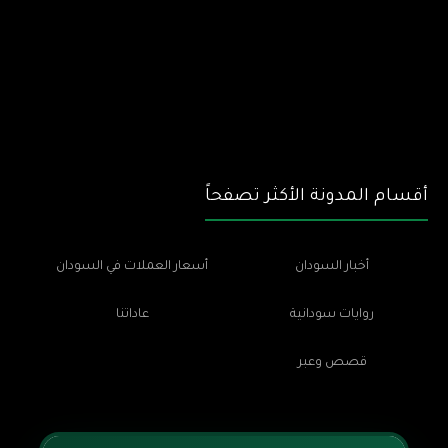
أقسام المدونة الأكثر تصفحاً
أخبار السودان
أسعار العملات في السودان
روايات سودانية
عاداتنا
قصص وعبر