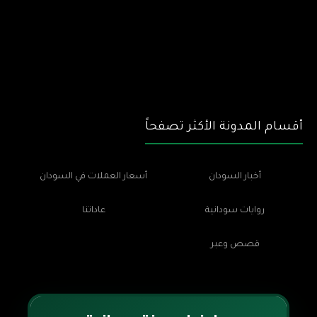
أقسام المدونة الأكثر تصفحاً
أخبار السودان
أسعار العملات في السودان
روايات سودانية
عاداتنا
قصص وعبر