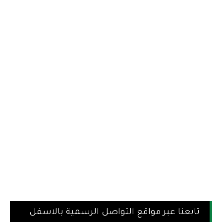
تابعنا عبر مواقع التواصل الرسمية بالاسفل