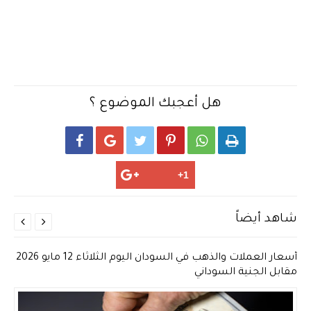
هل أعجبك الموضوع ؟






شاهد أيضاً


أسعار العملات والذهب في السودان اليوم الثلاثاء 12 مايو 2026
مقابل الجنية السوداني