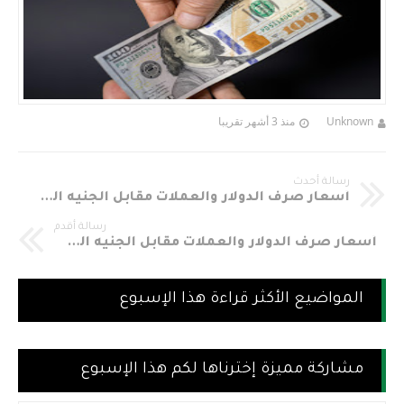
Unknown
منذ 3 أشهر تقريبا
رسالة أحدث
أسعار صرف الدولار والعملات مقابل الجنيه السوداني اليوم الأربعاء 23 مايو 2018م
رسالة أقدم
أسعار صرف الدولار والعملات مقابل الجنيه السوداني اليوم الإثنين 21 مايو 2018م
المواضيع الأكثر قراءة هذا الإسبوع
مشاركة مميزة إخترناها لكم هذا الإسبوع