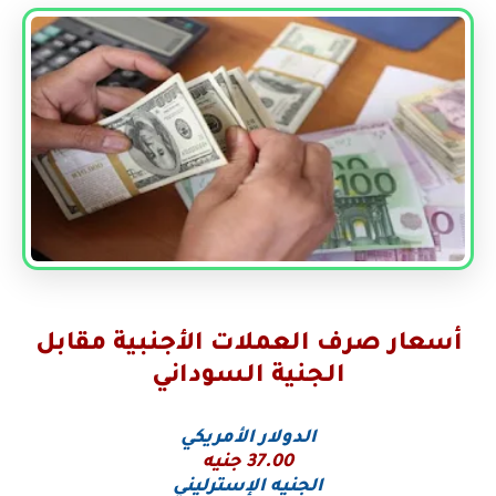
أسعار صرف العملات الأجنبية مقابل
الجنية السوداني
الدولار الأمريكي
37.00 جنيه
الجنيه الإسترليني