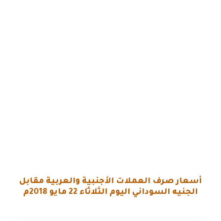
أسعار صرف العملات الأجنبية والعربية
مقابل
الجنيه السوداني
اليوم الثلاثاء 22 مايو 2018م