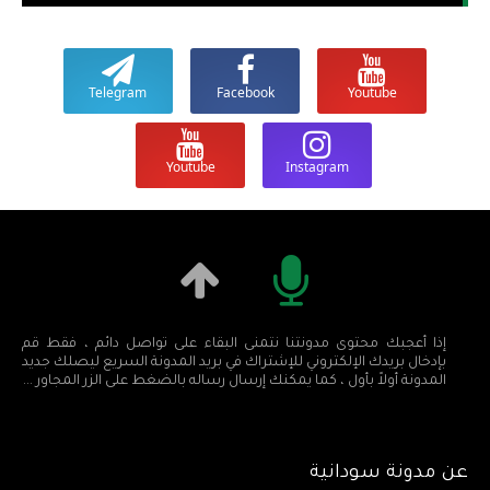
Telegram
Facebook
Youtube
Youtube
Instagram
إذا أعجبك محتوى مدونتنا نتمنى البقاء على تواصل دائم ، فقط قم
بإدخال بريدك الإلكتروني للإشتراك في بريد المدونة السريع ليصلك جديد
المدونة أولاً بأول ، كما يمكنك إرسال رساله بالضغط على الزر المجاور ...
عن مدونة سودانية