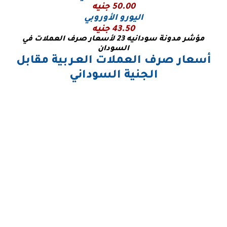
50.00 جنيه
اليورو
الأوروبي
43.50 جنيه
مؤشر مدونة سودانيه 23 لأسعار صرف العملات في
السودان
أسعار صرف العملات العـربية مقابل
الجنية السوداني