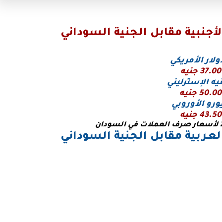
جنبية مقابل الجنية السوداني
ولار الأمريكي
37.00 جنيه
يه الإسترليني
50.00 جنيه
يورو
الأوروبي
43.50 جنيه
ـربية مقابل الجنية السوداني