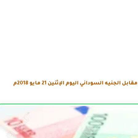
مقابل الجنيه السوداني
اليوم الإثنين 21 مايو 2018م