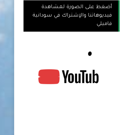
أضغط على الصورة لمشاهدة
فيديوهاتنا والإشتراك في سودانية
فاميلي