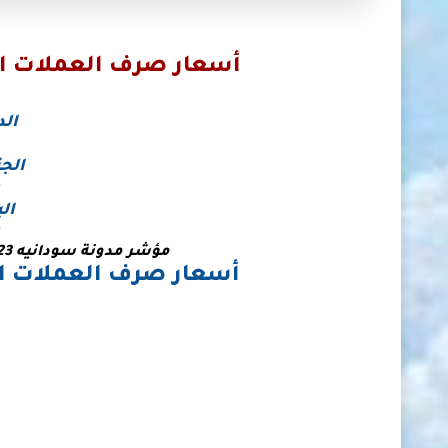
أسعار صرف العملات الأ
الد
الجن
ال
مؤشر مدونة سودانيه 23 لأسعار صرف العملات في السودان
أسعار صرف العملات الع