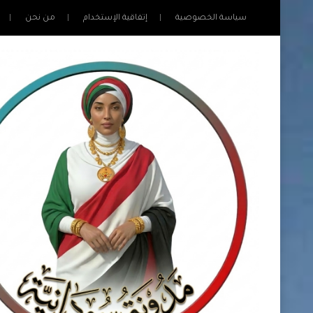
سياسة الخصوصية
إتفاقية الإستخدام
من نحن