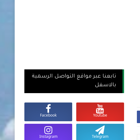
تابعنا عبر مواقع التواصل الرسمية
بالاسفل
Facebook
Youtube
Instagram
Telegram