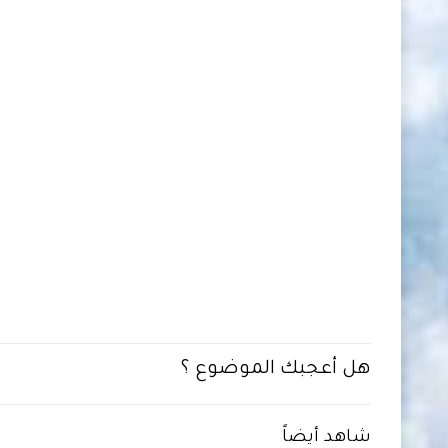
هل أعجبك الموضوع ؟
شاهد أيضاً