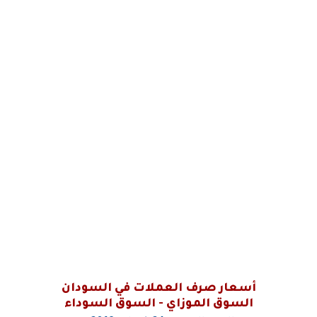
أسعار صرف العملات في السودان
السوق الموزاي - السوق السوداء