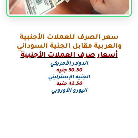
سعر الصرف للعملات الأجنبية
والعربية مقابل الجنية السوداني
أسعار صرف العملات الأجنبية
الدولار الأمريكي
30.50 جنيه
الجنيه الإسترليني
42.50 جنيه
اليورو
الأوروبي