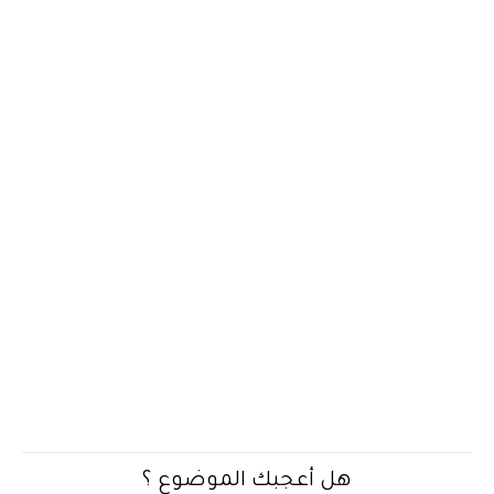
هل أعجبك الموضوع ؟