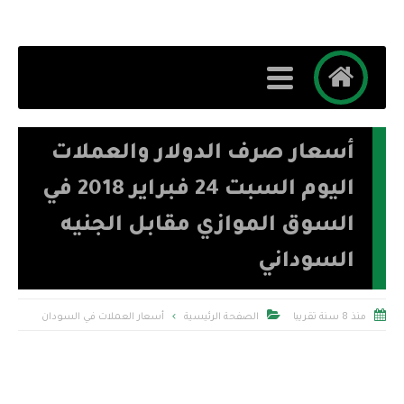
أسعار صرف الدولار والعملات
اليوم السبت 24 فبراير 2018 في
السوق الموازي مقابل الجنيه
السوداني


منذ 8 سنة تقريبا
الصفحة الرئيسية
أسعار العملات في السودان