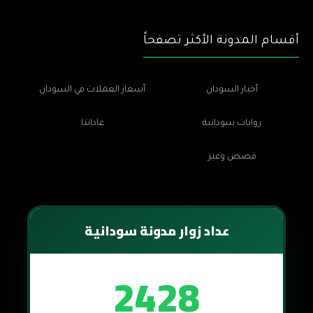
أقسام المدونة الأكثر تصفحاً
أخبار السودان
أسعار العملات في السودان
روايات سودانية
عاداتنا
قصص وعبر
عداد زوار مدونة سودانية
2428