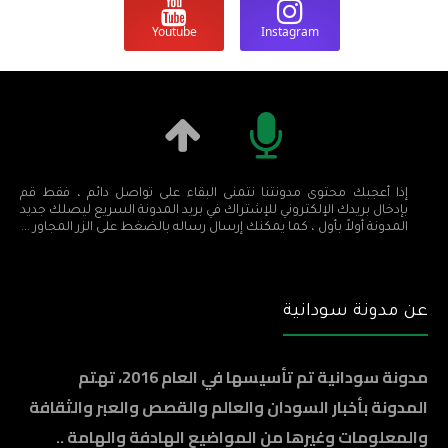
Youtube
Instagram
إذا أعجبك محتوى مدونتنا نتمنى البقاء على تواصل دائم ، فقط قم
بإدخال بريدك الإلكتروني للإشتراك في بريد المدونة السريع ليصلك جديد
المدونة أولاً بأول ، كما يمكنك إرسال رساله بالضغط على الزر المجاور ...
عن مدونة سودانية
مدونة سودانية تم تأسيسها في العام 2016، تهتم
المدونة بأخبار السودان والعالم والقصص والعبر والثقافة
والمعلومات وغيرها من المواضيع الهادفة والهامة ..