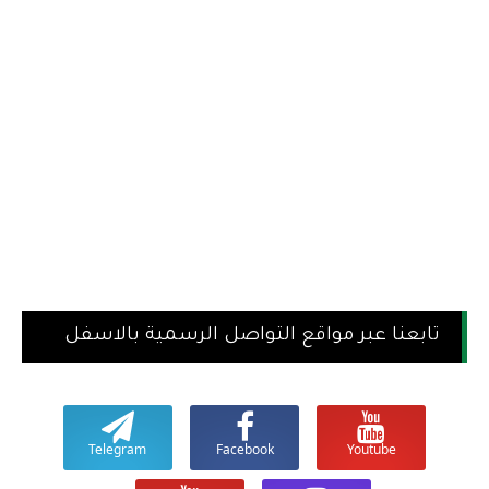
تابعنا عبر مواقع التواصل الرسمية بالاسفل
Telegram
Facebook
Youtube