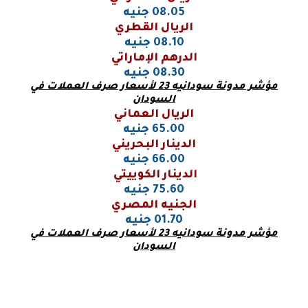
08.05 جنيه
الريال القطري
08.10 جنيه
الدرهم الإماراتي
08.30 جنيه
مؤشر مدونة سودانيه 23 لأسعار صرف العملات في
السودان
الريال العماني
65.00 جنيه
الدينار البحريني
66.00 جنيه
الدينار الكوييتي
75.60 جنيه
الجنيه المصري
01.70 جنيه
مؤشر مدونة سودانيه 23 لأسعار صرف العملات في
السودان