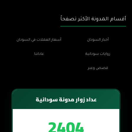
أقسام المدونة الأكثر تصفحاً
أخبار السودان
أسعار العملات في السودان
روايات سودانية
عاداتنا
قصص وعبر
عداد زوار مدونة سودانية
2404