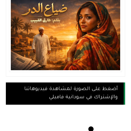
أضغط على الصورة لمشاهدة فيديوهاتنا
والإشتراك في سودانية فاميلي