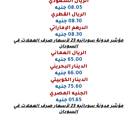
الريال السعودي
08.05 جنيه
الريال القطري
08.10 جنيه
الدرهم الإماراتي
08.30 جنيه
مؤشر مدونة سودانيه 23 لأسعار صرف العملات في
السودان
الريال العماني
65.00 جنيه
الدينار البحريني
66.00 جنيه
الدينار الكوييتي
75.60 جنيه
الجنيه المصري
01.65 جنيه
مؤشر مدونة سودانيه 23 لأسعار صرف العملات في
السودان