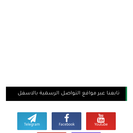
تابعنا عبر مواقع التواصل الرسمية بالاسفل
Telegram
Facebook
Youtube