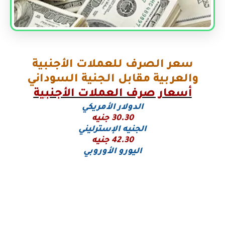
سعر الصرف للعملات الأجنبية
والعربية مقابل الجنية السوداني
أسعار صرف العملات الأجنبية
الدولار الأمريكي
30.30 جنيه
الجنيه الإسترليني
42.30 جنيه
اليورو
الأوروبي