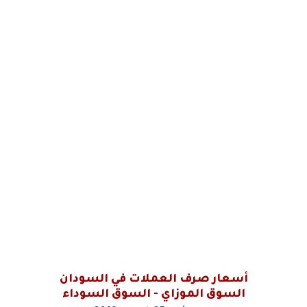
أسعار صرف العملات في السودان
السوق الموزاي - السوق السوداء