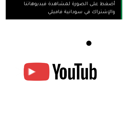
أضغط على الصورة لمشاهدة فيديوهاتنا
والإشتراك في سودانية فاميلي