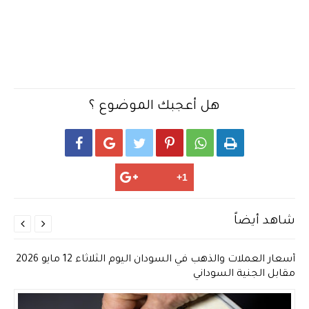
هل أعجبك الموضوع ؟






شاهد أيضاً


أسعار العملات والذهب في السودان اليوم الثلاثاء 12 مايو 2026
مقابل الجنية السوداني