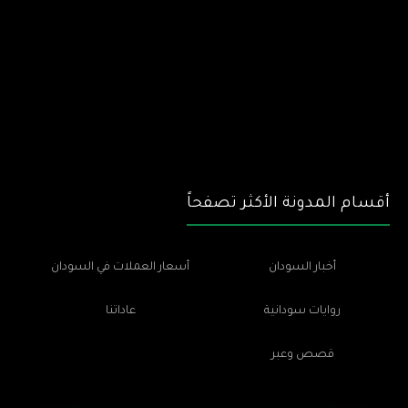
أقسام المدونة الأكثر تصفحاً
أخبار السودان
أسعار العملات في السودان
روايات سودانية
عاداتنا
قصص وعبر