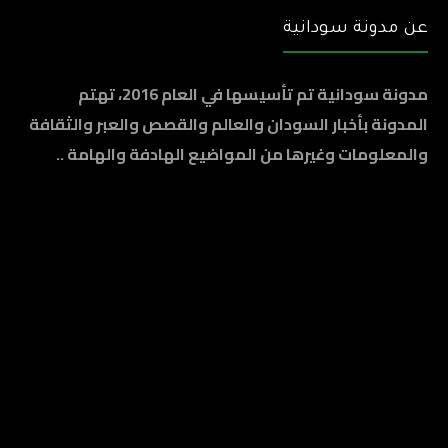
عن مدونة سودانية
مدونة سودانية تم تأسيسها في العام 2016، تهتم
المدونة بأخبار السودان والعالم والقصص والعبر والثقافة
والمعلومات وغيرها من المواضيع الهادفة والهامة ..