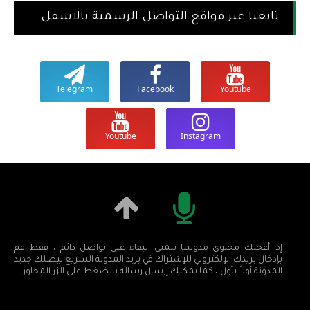
تابعنا عبر مواقع التواصل الرسمية بالاسفل
Telegram
Facebook
Youtube
Youtube
Instagram
إذا أعجبك محتوى مدونتنا نتمنى البقاء على تواصل دائم ، فقط قم
بإدخال بريدك الإلكتروني للإشتراك في بريد المدونة السريع ليصلك جديد
المدونة أولاً بأول ، كما يمكنك إرسال رساله بالضغط على الزر المجاور ...