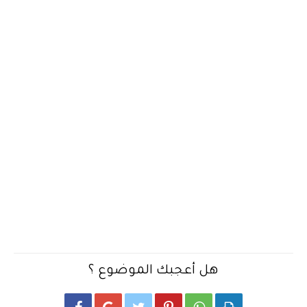
هل أعجبك الموضوع ؟