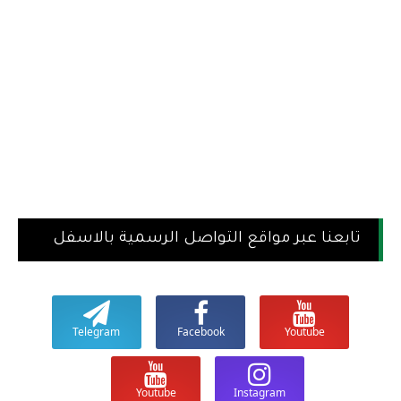
تابعنا عبر مواقع التواصل الرسمية بالاسفل
Telegram
Facebook
Youtube
Youtube
Instagram