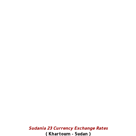
Sudania 23 Currency Exchange Rates
Khartoum - Sudan )
(