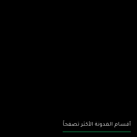
أقسام المدونة الأكثر تصفحاً