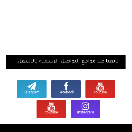
تابعنا عبر مواقع التواصل الرسمية بالاسفل
Telegram
Facebook
Youtube
Youtube
Instagram