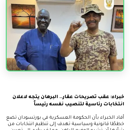
خبراء: عقب تصريحات عقار.. البرهان يتجه لاعلان
انتخابات رئاسية لتنصيب نفسه رئيساً
أفاد الخبراء بأن الحكومة العسكرية في بورتسودان تضع
خططًا قانونية وسياسية تهدف إلى تنظيم انتخابات من