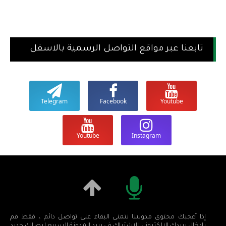
تابعنا عبر مواقع التواصل الرسمية بالاسفل
Telegram
Facebook
Youtube
Youtube
Instagram
إذا أعجبك محتوى مدونتنا نتمنى البقاء على تواصل دائم ، فقط قم
بإدخال بريدك الإلكتروني للإشتراك في بريد المدونة السريع ليصلك جديد