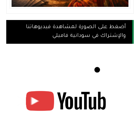
أضغط على الصورة لمشاهدة فيديوهاتنا
والإشتراك في سودانية فاميلي