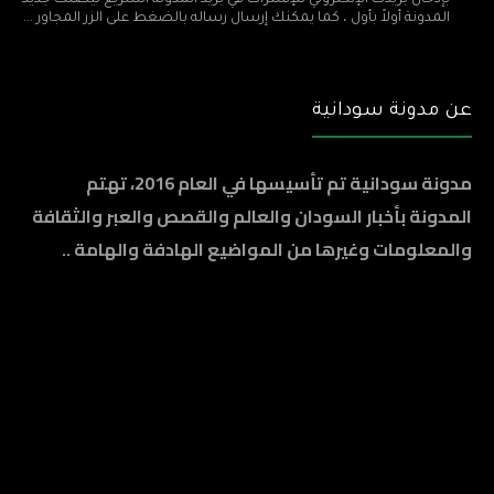
المدونة أولاً بأول ، كما يمكنك إرسال رساله بالضغط على الزر المجاور ...
عن مدونة سودانية
مدونة سودانية تم تأسيسها في العام 2016، تهتم
المدونة بأخبار السودان والعالم والقصص والعبر والثقافة
والمعلومات وغيرها من المواضيع الهادفة والهامة ..