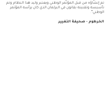
تم إنشاؤه من قبل المؤتمر الوطني ويعتبر وليد هذا النظام وتم
تأسيسه وتقنينه بقانون في البرلمان الذي كان يرأسه المؤتمر
الوطني”.
الخرطوم - صحيفة التغيير