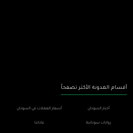
أقسام المدونة الأكثر تصفحاً
أخبار السودان
أسعار العملات في السودان
روايات سودانية
عاداتنا