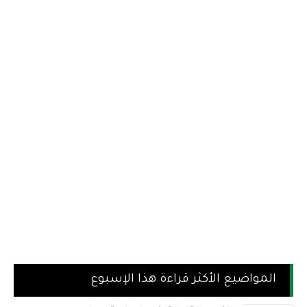
المواضيع الأكثر قراءة هذا الإسبوع