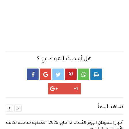
هل أعجبك الموضوع ؟






شاهد أيضاً


أخبار السودان اليوم الثلاثاء 12 مايو 2026 | تغطية شاملة لكافة