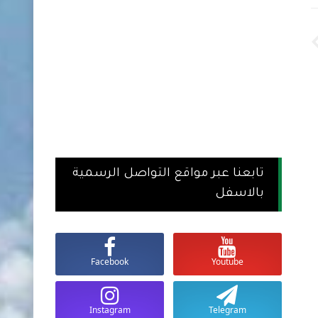
تابعنا عبر مواقع التواصل الرسمية
بالاسفل
Facebook
Youtube
Instagram
Telegram