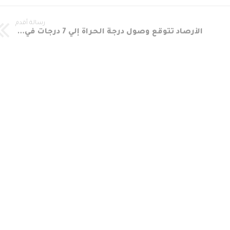
رسالة أقدم
الأرصاد تتوقع وصول درجة الحراة إلي 7 درجات في دنقلاالأرصاد تتوقع ان تصل درجة الحراة إلي 7 درجات في دنقلا