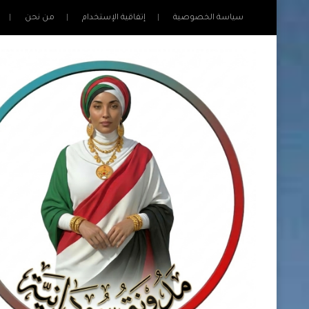
سياسة الخصوصية
إتفاقية الإستخدام
من نحن