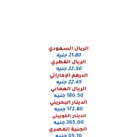
الريال السعودي
21.80
جنيه
الريال القطري
22.50
جنيه
الدرهم الإماراتي
22.45 جنيه
الريال العماني
180.50 جنيه
الدينار البحريني
172.80 جنيه
الدينار الكوييتي
265.00 جنيه
الجنية المصري
05.10 جنيه