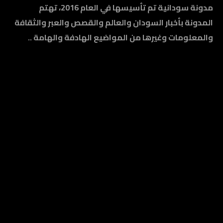
مدونة سودانية تم تأسيسها في العام 2016، تهتم
المدونة بأخبار السودان والعالم والقصص والعبر والثقافة
والمعلومات وغيرها من المواضيع الهادفة والهامة ..