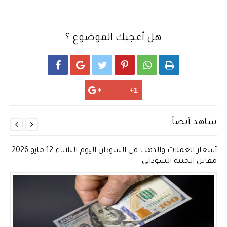
هل أعجبك الموضوع ؟






شاهد أيضاً


أسعار العملات والذهب في السودان اليوم الثلاثاء 12 مايو 2026
مقابل الجنية السوداني