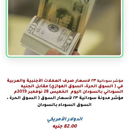
٢٣
لاسعار صرف العملات الأجنبية والعربية
مؤشر سودانية
في
( السوق الحرة، السوق الموازي) مقابل الجنيه
السوداني بالسودان اليوم الخميس 28 نوفمبر 2019م
مؤشر مدونة سودانية
٢٣ لأسعار السوق ( السوق الحرة ،
السوق السوداء بالسودان
الدولار الأمريكي
82.00 جنيه