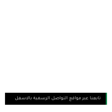
تابعنا عبر مواقع التواصل الرسمية بالاسفل