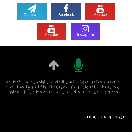
Telegram
Facebook
Youtube
Youtube
Instagram
إذا أعجبك محتوى مدونتنا نتمنى البقاء على تواصل دائم ، فقط قم
بإدخال بريدك الإلكتروني للإشتراك في بريد المدونة السريع ليصلك جديد
المدونة أولاً بأول ، كما يمكنك إرسال رساله بالضغط على الزر المجاور ...
عن مدونة سودانية