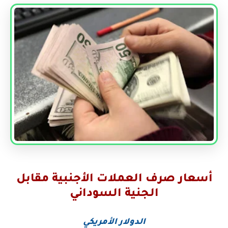
أسعار صرف العملات الأجنبية مقابل
الجنية السوداني
الدولار الأمريكي