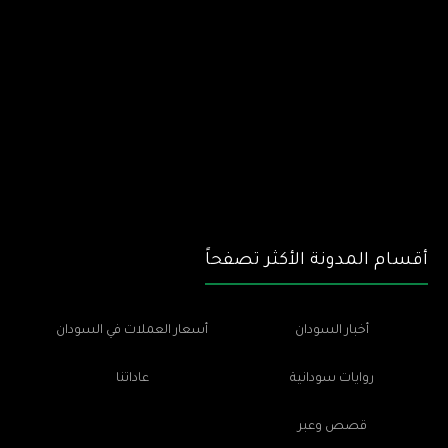
أقسام المدونة الأكثر تصفحاً
أخبار السودان
أسعار العملات في السودان
روايات سودانية
عاداتنا
قصص وعبر