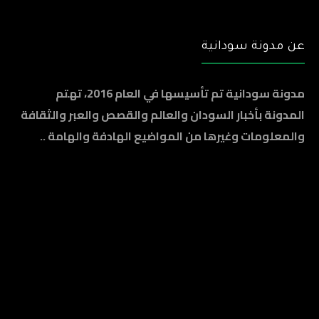
عن مدونة سودانية
مدونة سودانية تم تأسيسها في العام 2016، تهتم
المدونة بأخبار السودان والعالم والقصص والعبر والثقافة
والمعلومات وغيرها من المواضيع الهادفة والهامة ..