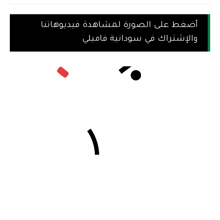
أضغط على الصورة لمشاهدة فيديوهاتنا
والإشتراك في سودانية فاميلي