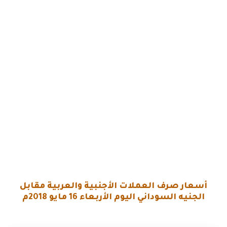
أسعار صرف العملات الأجنبية والعربية
مقابل
الجنيه السوداني
اليوم الأربعاء 16 مايو 2018م