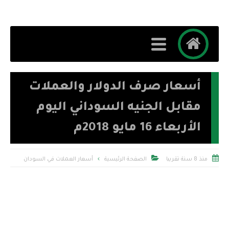
أسعار صرف الدولار والعملات
مقابل الجنيه السوداني اليوم
الأربعاء 16 مايو 2018م


منذ 8 سنة تقريبا
الصفحة الرئيسية
أسعار العملات في السودان