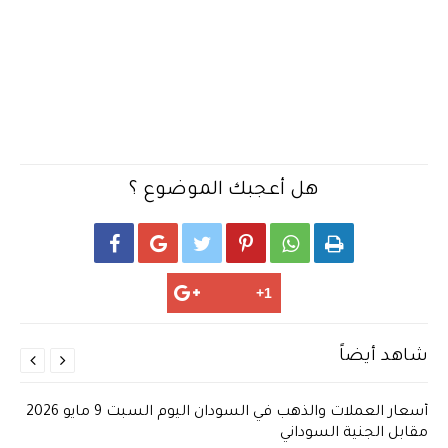
هل أعجبك الموضوع ؟






شاهد أيضاً


أسعار العملات والذهب في السودان اليوم السبت 9 مايو 2026
مقابل الجنية السوداني