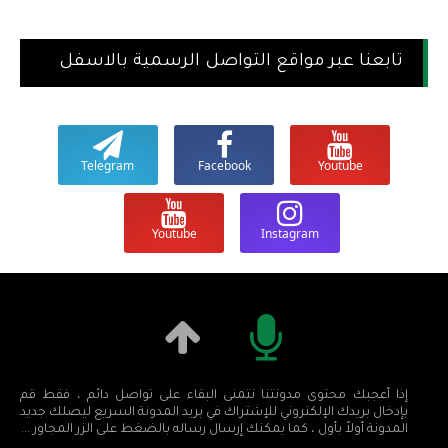
تابعنا عبر مواقع التواصل الرسمية بالاسفل
Telegram
Facebook
Youtube
Youtube
Instagram
إذا أعجبك محتوى مدونتنا نتمنى البقاء على تواصل دائم ، فقط قم
بإدخال بريدك الإلكتروني للإشتراك في بريد المدونة السريع ليصلك جديد
المدونة أولاً بأول ، كما يمكنك إرسال رساله بالضغط على الزر المجاور ...