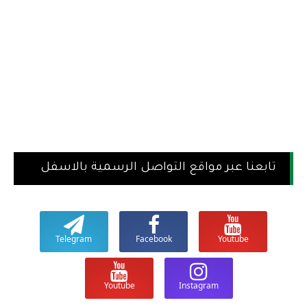
تابعنا عبر مواقع التواصل الرسمية بالاسفل
Telegram
Facebook
Youtube
Youtube
Instagram