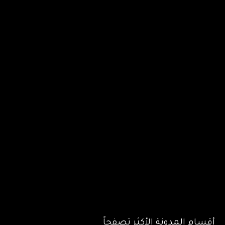
أقسام المدونة الأكثر تصفحاً