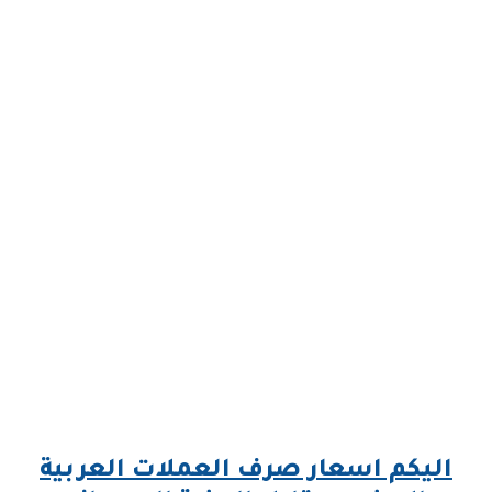
اليكم اسعار صرف العملات العربية