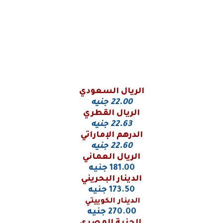
الريال السعودي
22.00
جنيه
الريال القطري
22.63
جنيه
الدرهم الإماراتي
22.60 جنيه
الريال العماني
181.00 جنيه
الدينار البحريني
173.50 جنيه
الدينار الكوييتي
270.00 جنيه