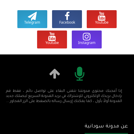
Telegram
Facebook
Youtube
Youtube
Instagram
إذا أعجبك محتوى مدونتنا نتمنى البقاء على تواصل دائم ، فقط قم
بإدخال بريدك الإلكتروني للإشتراك في بريد المدونة السريع ليصلك جديد
المدونة أولاً بأول ، كما يمكنك إرسال رساله بالضغط على الزر المجاور ...
عن مدونة سودانية