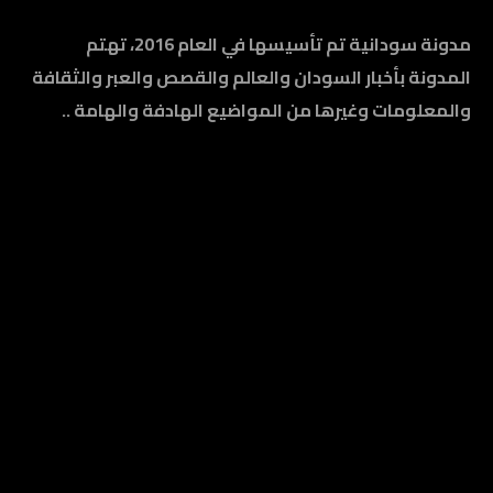
مدونة سودانية تم تأسيسها في العام 2016، تهتم
المدونة بأخبار السودان والعالم والقصص والعبر والثقافة
والمعلومات وغيرها من المواضيع الهادفة والهامة ..