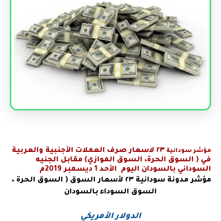
٢٣
لاسعار صرف العملات الأجنبية والعربية
مؤشر سودانية
في
( السوق الحرة، السوق الموازي) مقابل الجنيه
السوداني بالسودان اليوم الأحد 1 ديسمبر 2019م
مؤشر مدونة سودانية
٢٣ لأسعار السوق ( السوق الحرة ،
السوق السوداء بالسودان
الدولار الأمريكي