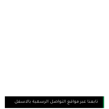
تابعنا عبر مواقع التواصل الرسمية بالاسفل