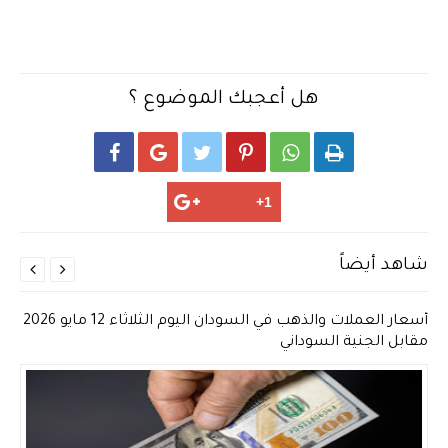
هل أعجبك الموضوع ؟






شاهد أيضاً


أسعار العملات والذهب في السودان اليوم الثلاثاء 12 مايو 2026
مقابل الجنية السوداني