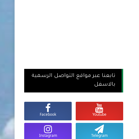
تابعنا عبر مواقع التواصل الرسمية
بالاسفل
Facebook
Youtube
Instagram
Telegram