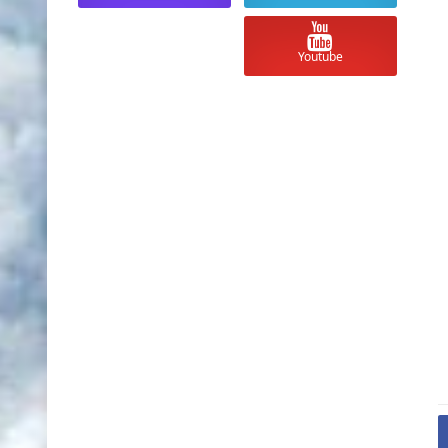
Youtube