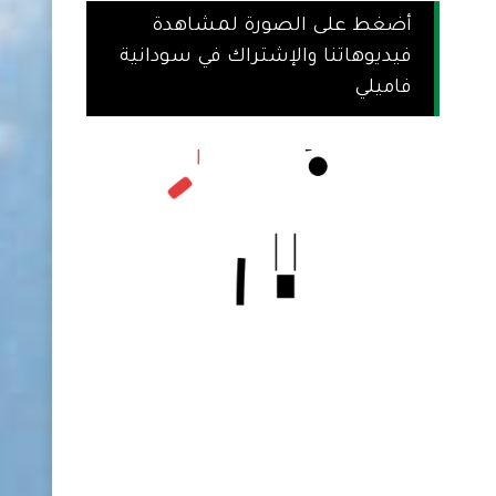
أضغط على الصورة لمشاهدة
فيديوهاتنا والإشتراك في سودانية
فاميلي