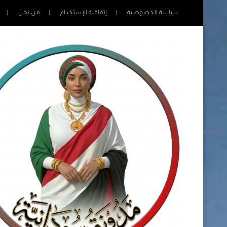
سياسة الخصوصية
إتفاقية الإستخدام
من نحن