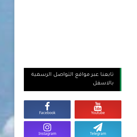
تابعنا عبر مواقع التواصل الرسمية
بالاسفل
Facebook
Youtube
Instagram
Telegram