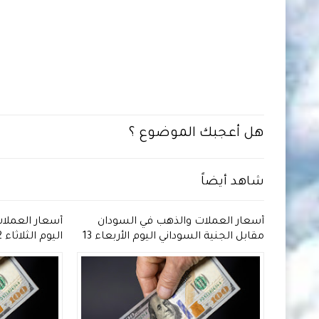
هل أعجبك الموضوع ؟
شاهد أيضاً
دان
أسعار العملات والذهب في السودان
أسعار العملا
 2026 مقابل الجنية
مقابل الجنية السوداني اليوم الأربعاء 13
مايو 2026
السوداني