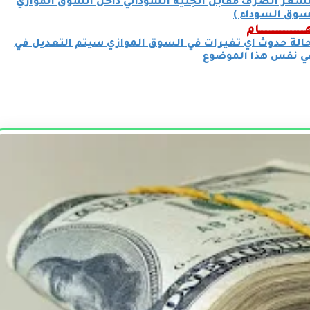
 لسعر الصرف مقابل الجنيه السوداني داخل السوق الموازي
سوق السوداء )
ــــــــــــــــــــــــــــــــام
 حالة حدوث اي تغيرات في السوق الموازي سيتم التعديل في
في نفس هذا الموضوع