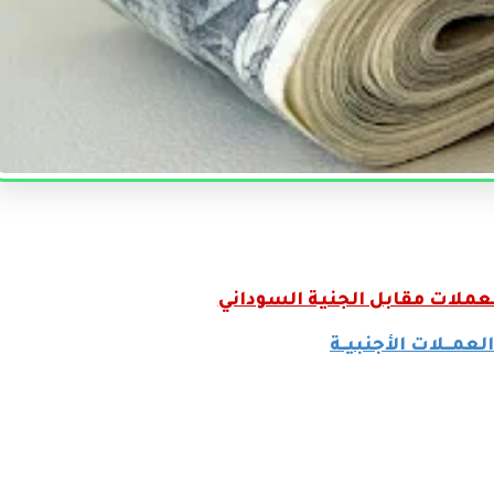
العملات مقابل الجنية السوداني
العمـــلات الأجنبيــة