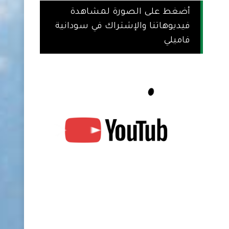
أضغط على الصورة لمشاهدة
فيديوهاتنا والإشتراك في سودانية
فاميلي