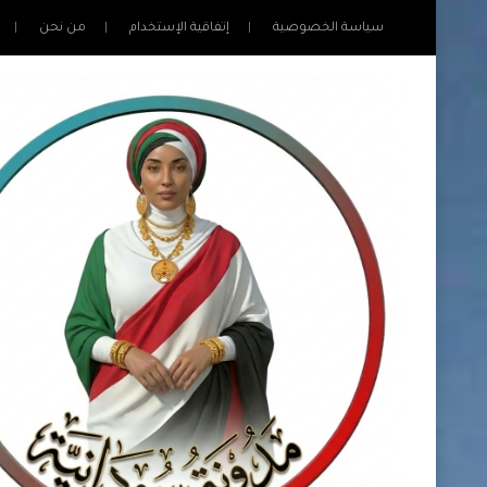
سياسة الخصوصية
إتفاقية الإستخدام
من نحن