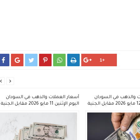








ت والذهب في السودان
أسعار العملات والذهب في السودان
اليوم الثلاثاء 12 مايو 2026 مقابل الجنية
اليوم الإثنين 11 مايو 2026 مقابل الجنية
السوداني