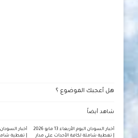
هل أعجبك الموضوع ؟
شاهد أيضاً
أخبار السودان اليوم الأربعاء 13 مايو 2026
| تغطية شاملة لكافة الأحداث على مدار
| تغطية شاملة