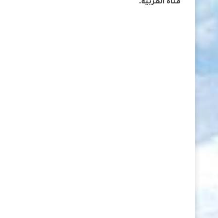
قناة العربية.