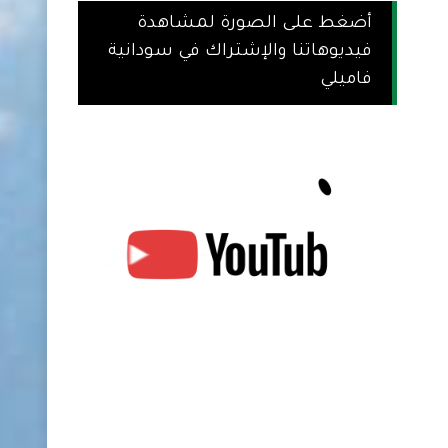
أضغط على الصورة لمشاهدة
فيديوهاتنا والإشتراك في سودانية
فاميلي