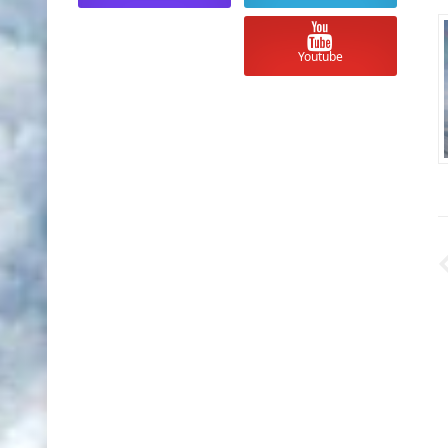
Youtube
Unknown
منذ 3 أشهر تقريبا
Unknown
منذ 3 أشهر تقريبا