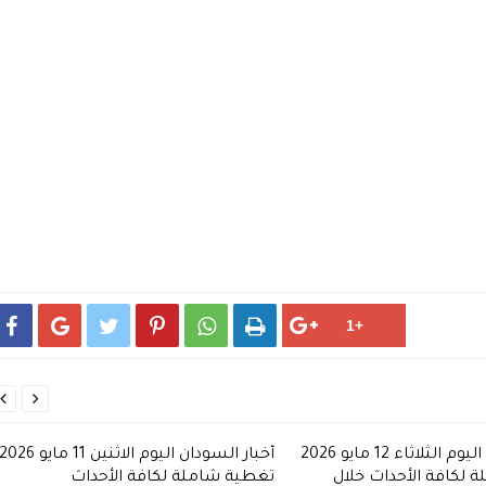








أخبار السودان اليوم الثلاثاء 12 مايو 2026
 لكافة الأحداث خلال
تغطية شاملة لكافة الأحداث