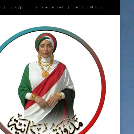
سياسة الخصوصية
إتفاقية الإستخدام
من نحن