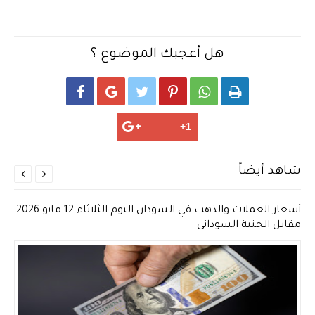
هل أعجبك الموضوع ؟






شاهد أيضاً


أسعار العملات والذهب في السودان اليوم الثلاثاء 12 مايو 2026
مقابل الجنية السوداني