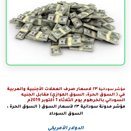
٢٣
لاسعار صرف العملات الأجنبية والعربية
مؤشر سودانية
في
( السوق الحرة، السوق الموازي) مقابل الجنيه
السوداني بالخرطوم يوم الثلاثاء 1 أكتوبر 2019م
مؤشر مدونة سودانية
٢٣ لأسعار السوق ( السوق الحرة ،
السوق السوداء
الدولار الأمريكي