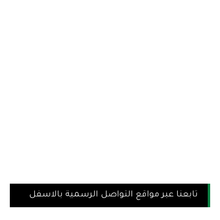
تابعنا عبر مواقع التواصل الرسمية بالاسفل