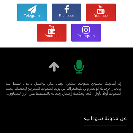
Telegram
Facebook
Youtube
Youtube
Instagram
إذا أعجبك محتوى مدونتنا نتمنى البقاء على تواصل دائم ، فقط قم
بإدخال بريدك الإلكتروني للإشتراك في بريد المدونة السريع ليصلك جديد
المدونة أولاً بأول ، كما يمكنك إرسال رساله بالضغط على الزر المجاور ...
عن مدونة سودانية