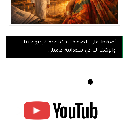
أضغط على الصورة لمشاهدة فيديوهاتنا
والإشتراك في سودانية فاميلي