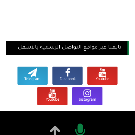
تابعنا عبر مواقع التواصل الرسمية بالاسفل
Telegram
Facebook
Youtube
Youtube
Instagram