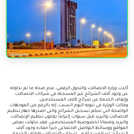
أكدت وزارة الاتصالات والتحول الرقمي، عدم صحة ما تم تداوله
عن وجود آلاف الشرائح غير المسجلة في شركات الاتصالات
وإيقاف الخدمة عن شرائح لآلاف المستخدمين.
وقالت الوزارة في تنويه اليوم السبت، إنه بالرغم من الموجهات
الواضحة التي تحكم تسجيل الشرائح والتي اصدرها جهاز تنظيم
الاتصالات والبريد قبل سنوات إلتزاما بقانون تنظيم الإتصالات
والبريد وضمانا لخصوصية المستخدمين، فقد تداولت بعض
المواقع ووسائط التواصل الاجتماعي خبراً مفاده وجود آلاف