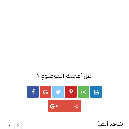
هل أعجبك الموضوع ؟






شاهد أيضاً

