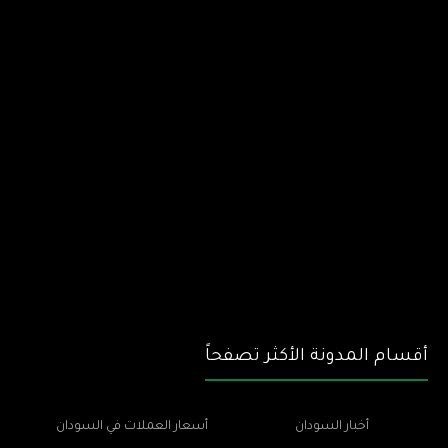
أقسام المدونة الأكثر تصفحاً
أخبار السودان
أسعار العملات في السودان