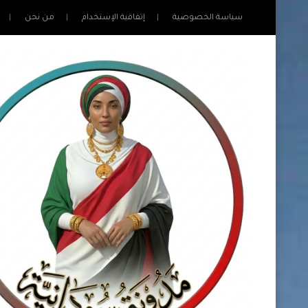
سياسة الخصوصية
إتفاقية الإستخدام
من نحن