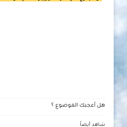
هل أعجبك الموضوع ؟
شاهد أيضاً