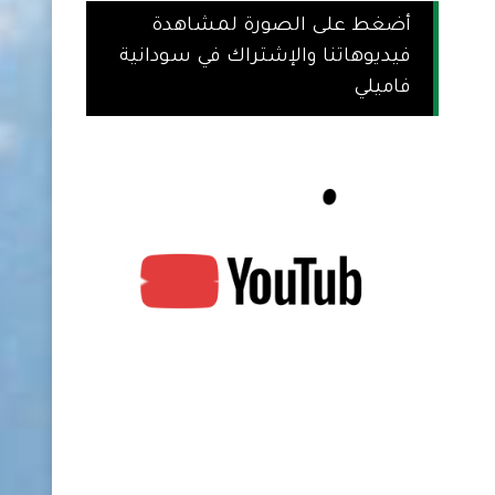
أضغط على الصورة لمشاهدة
فيديوهاتنا والإشتراك في سودانية
فاميلي