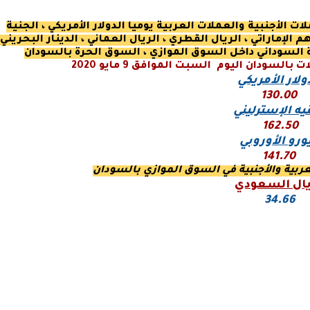
انية 23 أسعار بيع العملات الأجنبية والعملات العربية يوميا الدولار الأمريكي ، الجنية
م الإماراتي ، الريال القطري ، الريال العماني ، الدينار البحريني 
ية السوداني داخل السوق الموازي ، السوق الحرة بالسودان
السودان اليوم السبت الموافق 9 مايو
2020
ولار الأمريكي
130.00
يه الإسترليني
162.50
يورو
الأوروبي
141.70
ربية والأجنبية في السوق الموازي بالسودان
يال السعودي
34.66