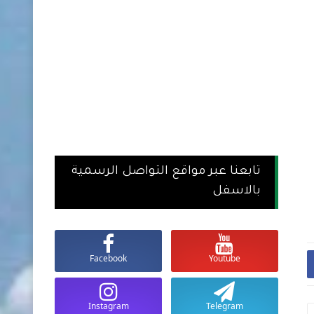
تابعنا عبر مواقع التواصل الرسمية
بالاسفل
Facebook
Youtube
Instagram
Telegram