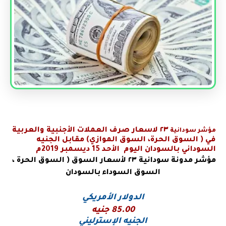
٢٣
لاسعار صرف العملات الأجنبية والعربية
مؤشر سودانية
في
( السوق الحرة، السوق الموازي) مقابل الجنيه
السوداني بالسودان اليوم الأحد 15 ديسمبر 2019م
مؤشر مدونة سودانية
٢٣ لأسعار السوق ( السوق الحرة ،
السوق السوداء بالسودان
الدولار الأمريكي
85.00 جنيه
الجنيه الإسترليني