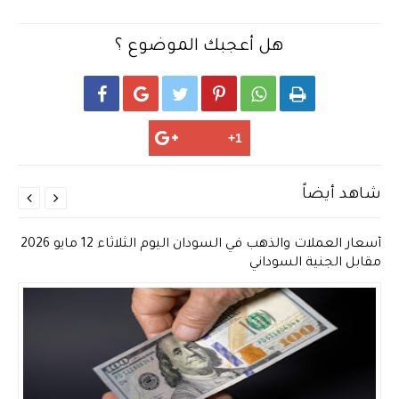
هل أعجبك الموضوع ؟






شاهد أيضاً


أسعار العملات والذهب في السودان اليوم الثلاثاء 12 مايو 2026
مقابل الجنية السوداني