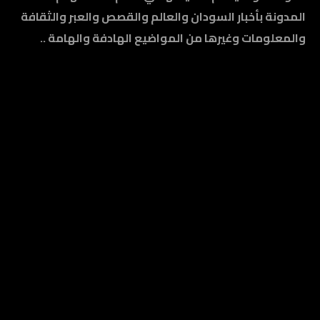
المدونة بأخبار السودان والعالم والقصص والعبر والثقافة
والمعلومات وغيرها من المواضيع الهادفة والهامة ..