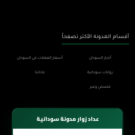
أقسام المدونة الأكثر تصفحاً
أخبار السودان
أسعار العملات في السودان
روايات سودانية
عاداتنا
قصص وعبر
عداد زوار مدونة سودانية