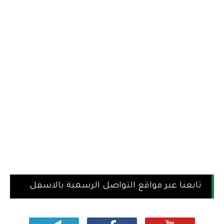
تابعنا عبر مواقع التواصل الرسمية بالاسفل