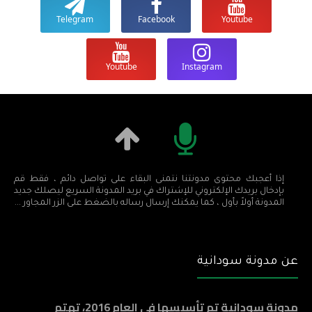
Telegram
Facebook
Youtube
Youtube
Instagram
إذا أعجبك محتوى مدونتنا نتمنى البقاء على تواصل دائم ، فقط قم
بإدخال بريدك الإلكتروني للإشتراك في بريد المدونة السريع ليصلك جديد
المدونة أولاً بأول ، كما يمكنك إرسال رساله بالضغط على الزر المجاور ...
عن مدونة سودانية
مدونة سودانية تم تأسيسها في العام 2016، تهتم