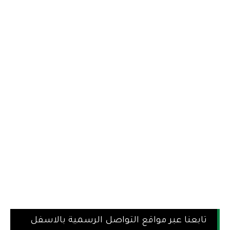
تابعنا عبر مواقع التواصل الرسمية بالاسفل