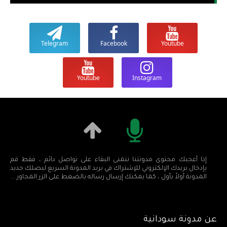
Telegram
Facebook
Youtube
Youtube
Instagram
إذا أعجبك محتوى مدونتنا نتمنى البقاء على تواصل دائم ، فقط قم
بإدخال بريدك الإلكتروني للإشتراك في بريد المدونة السريع ليصلك جديد
المدونة أولاً بأول ، كما يمكنك إرسال رساله بالضغط على الزر المجاور ...
عن مدونة سودانية