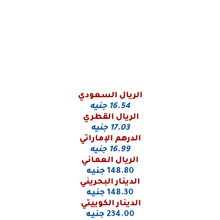
الريال السعودي
16.54
جنيه
الريال القطري
17.03 جنيه
الدرهم الإماراتي
16.99 جنيه
الريال العماني
148.80 جنيه
الدينار البحريني
148.30 جنيه
الدينار الكوييتي
234.00 جنيه