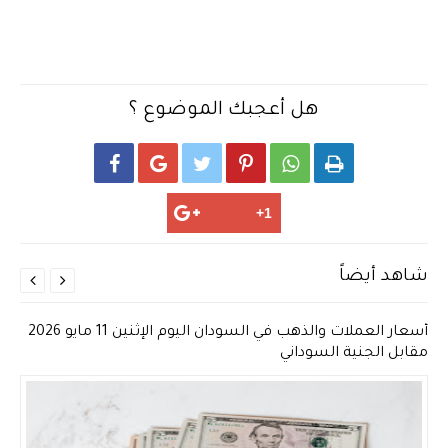
هل أعجبك الموضوع ؟






شاهد أيضاً


أسعار العملات والذهب في السودان اليوم الإثنين 11 مايو 2026
مقابل الجنية السوداني