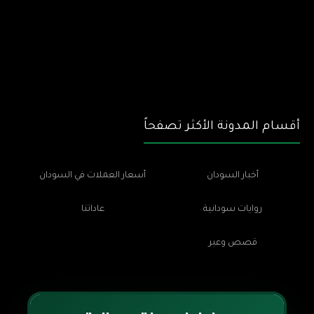
أقسام المدونة الأكثر تصفحاً
أخبار السودان
أسعار العملات في السودان
روايات سودانية
عاداتنا
قصص وعبر