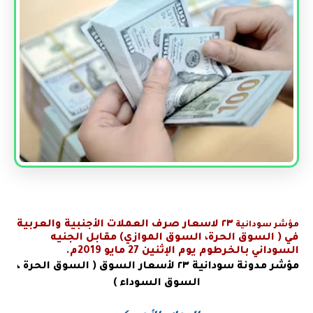
٢٣
لاسعار صرف العملات الأجنبية والعربية
مؤشر سودانية
في
( السوق الحرة، السوق الموازي) مقابل الجنيه
السوداني بالخرطوم يوم الإثنين 27 مايو 2019م.
مؤشر مدونة سودانية
٢٣ لأسعار السوق ( السوق الحرة ،
السوق السوداء )