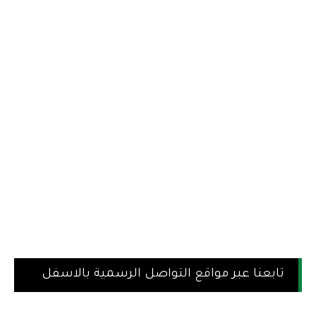
تابعنا عبر مواقع التواصل الرسمية بالاسفل