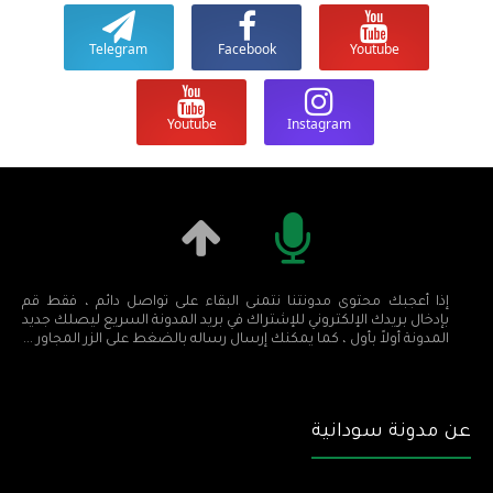
Telegram
Facebook
Youtube
Youtube
Instagram
إذا أعجبك محتوى مدونتنا نتمنى البقاء على تواصل دائم ، فقط قم
بإدخال بريدك الإلكتروني للإشتراك في بريد المدونة السريع ليصلك جديد
المدونة أولاً بأول ، كما يمكنك إرسال رساله بالضغط على الزر المجاور ...
عن مدونة سودانية