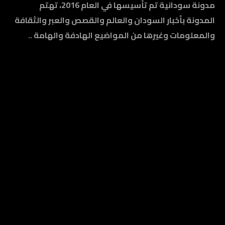
مدونة سودانية تم تأسيسها في العام 2016، تهتم
المدونة بأخبار السودان والعالم والقصص والعبر والثقافة
والمعلومات وغيرها من المواضيع الهادفة والهامة ..