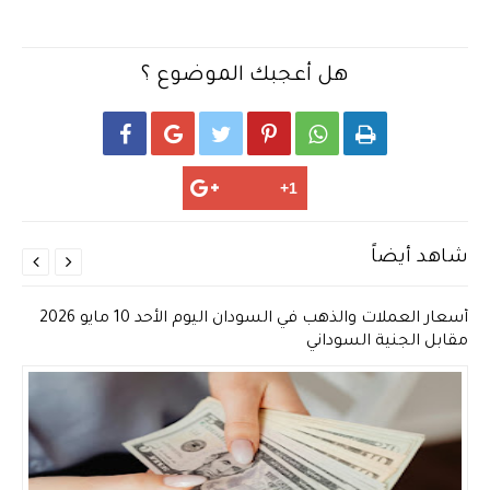
هل أعجبك الموضوع ؟






شاهد أيضاً


أسعار العملات والذهب في السودان اليوم الأحد 10 مايو 2026
مقابل الجنية السوداني