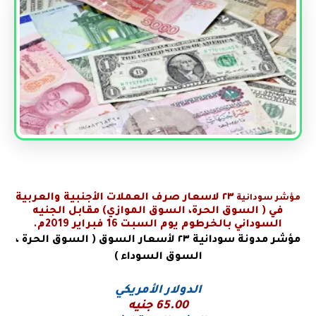
٢٣
لاسعار صرف العملات الأجنبية والعربية
مؤشر سودانية
في
( السوق الحرة، السوق الموازي) مقابل الجنيه
السوداني بالخرطوم يوم السبت 16 فبراير 2019م.
مؤشر مدونة سودانية
٢٣ لأسعار السوق ( السوق الحرة ،
السوق السوداء )
الدولار الأمريكي
65.00 جنيه