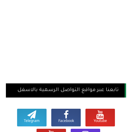
تابعنا عبر مواقع التواصل الرسمية بالاسفل
Telegram
Facebook
Youtube