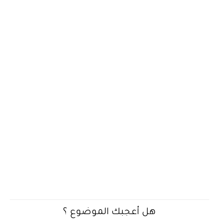
هل أعجبك الموضوع ؟