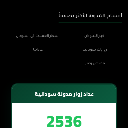
أقسام المدونة الأكثر تصفحاً
أخبار السودان
أسعار العملات في السودان
روايات سودانية
عاداتنا
قصص وعبر
عداد زوار مدونة سودانية
2536