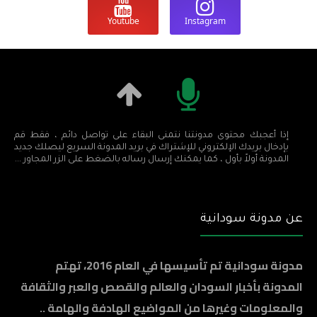
Youtube
Instagram
إذا أعجبك محتوى مدونتنا نتمنى البقاء على تواصل دائم ، فقط قم
بإدخال بريدك الإلكتروني للإشتراك في بريد المدونة السريع ليصلك جديد
المدونة أولاً بأول ، كما يمكنك إرسال رساله بالضغط على الزر المجاور ...
عن مدونة سودانية
مدونة سودانية تم تأسيسها في العام 2016، تهتم
المدونة بأخبار السودان والعالم والقصص والعبر والثقافة
والمعلومات وغيرها من المواضيع الهادفة والهامة ..