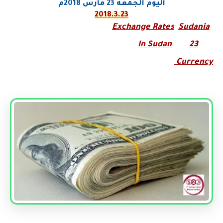
اليوم الجمعه
23
مارس
2018م
2018.3.23
Exchange
Rates
Sudania
In Sudan
23
Currency