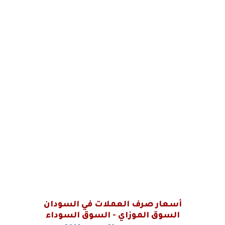
أسعار صرف العملات في السودان
السوق الموزاي - السوق السوداء