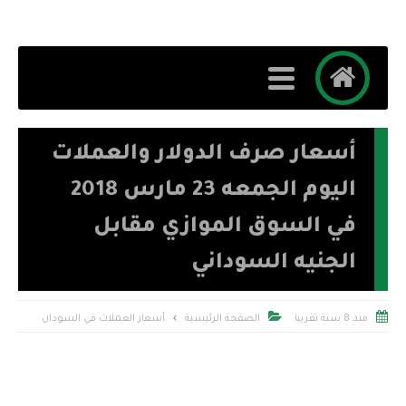
أسعار صرف الدولار والعملات
اليوم الجمعه 23 مارس 2018
في السوق الموازي مقابل
الجنيه السوداني


منذ 8 سنة تقريبا
الصفحة الرئيسية
أسعار العملات في السودان