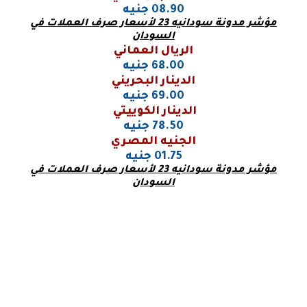
08.90 جنيه
مؤشر مدونة سودانيه 23 لأسعار صرف العملات في
السودان
الريال العماني
68.00 جنيه
الدينار البحريني
69.00 جنيه
الدينار الكوييتي
78.50 جنيه
الجنيه المصري
01.75 جنيه
مؤشر مدونة سودانيه 23 لأسعار صرف العملات في
السودان