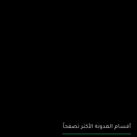
أقسام المدونة الأكثر تصفحاً