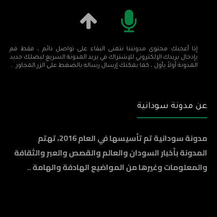
إذا أعجبك محتوى مدونتنا نتمنى البقاء على تواصل دائم ، فقط قم
بإدخال بريدك الإلكتروني للإشتراك في بريد المدونة السريع ليصلك جديد
المدونة أولاً بأول ، كما يمكنك إرسال رساله بالضغط على الزر المجاور ...
عن مدونة سودانية
مدونة سودانية تم تأسيسها في العام 2016، تهتم
المدونة بأخبار السودان والعالم والقصص والعبر والثقافة
والمعلومات وغيرها من المواضيع الهادفة والهامة ..