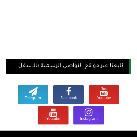
تابعنا عبر مواقع التواصل الرسمية بالاسفل
Telegram
Facebook
Youtube
Youtube
Instagram