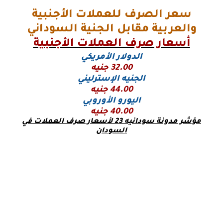
سعر الصرف للعملات الأجنبية
والعربية مقابل الجنية السوداني
أسعار صرف العملات الأجنبية
الدولار الأمريكي
32.00 جنيه
الجنيه الإسترليني
44.00 جنيه
اليورو
الأوروبي
40.00 جنيه
مؤشر مدونة سودانيه 23 لأسعار صرف العملات في
السودان