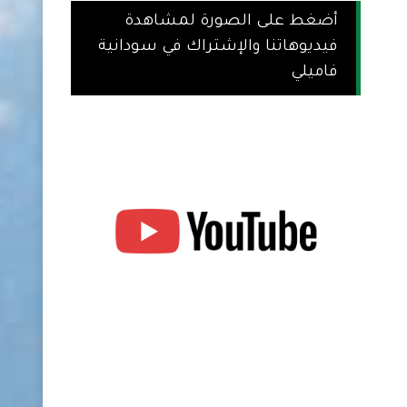
أضغط على الصورة لمشاهدة
فيديوهاتنا والإشتراك في سودانية
فاميلي