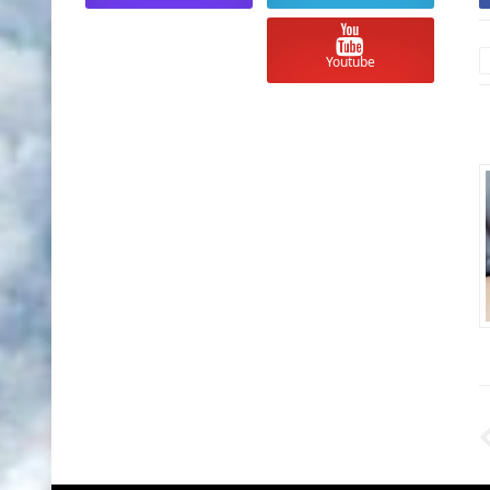
Youtube
أسعار العملات والذهب في السودان
أسعار العملات والذ
اليوم الجمعة 8 مايو 2026 مقابل الجنية
السوداني
الجنية السوداني
Unknown
منذ 3 أشهر تقريبا
Unknown
منذ 3 أشهر تقريبا