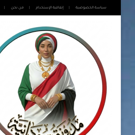
سياسة الخصوصية
إتفاقية الإستخدام
من نحن