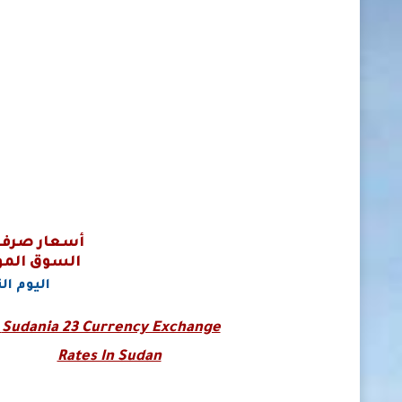
أسعار صرف 
السوق المو
اليوم الث
Sudania 23 Currency Exchange
Rates In Sudan