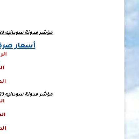
مؤشر مدونة سودانيه 23 لأسعار صرف العملات في السودان
أسعار صرف 
الر
5
ال
الد
5
مؤشر مدونة سودانيه 23 لأسعار صرف العملات في السودان
ال
الد
0
الد
4