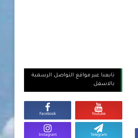
تابعنا عبر مواقع التواصل الرسمية
بالاسفل
Facebook
Youtube
Instagram
Telegram