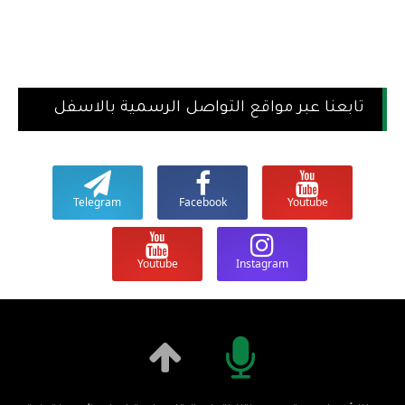
تابعنا عبر مواقع التواصل الرسمية بالاسفل
Telegram
Facebook
Youtube
Youtube
Instagram