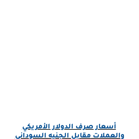
أسعار صرف الدولار الأمريكي
والعملات
مقابل الجنيه السوداني