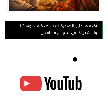
أضغط على الصورة لمشاهدة فيديوهاتنا
والإشتراك في سودانية فاميلي