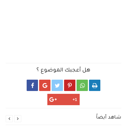
هل أعجبك الموضوع ؟






شاهد أيضاً

