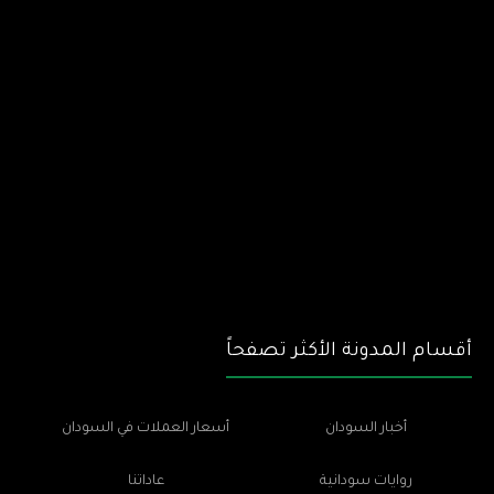
أقسام المدونة الأكثر تصفحاً
أخبار السودان
أسعار العملات في السودان
روايات سودانية
عاداتنا