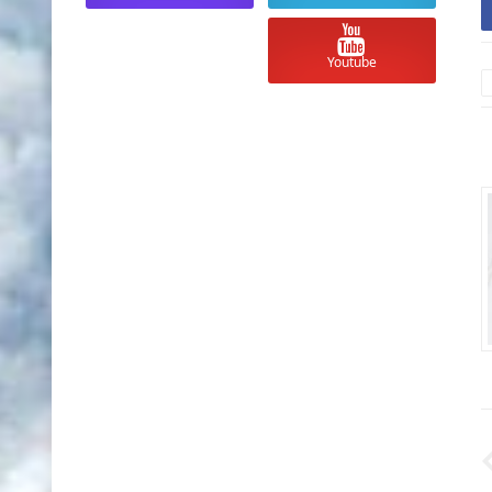
Youtube
أسعار العملات والذهب في السودان
أسعار العملات والذ
اليوم الأحد 10 مايو 2026 مقابل الجنية
السوداني
السوداني
Unknown
منذ 3 أشهر تقريبا
Unknown
منذ 3 أشهر تقريبا