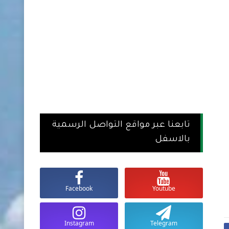
تابعنا عبر مواقع التواصل الرسمية
بالاسفل
Facebook
Youtube
Instagram
Telegram