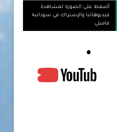
أضغط على الصورة لمشاهدة
فيديوهاتنا والإشتراك في سودانية
فاميلي