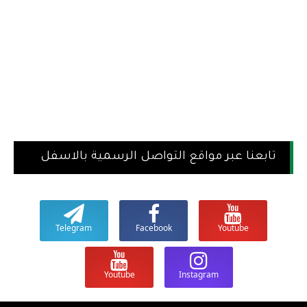
تابعنا عبر مواقع التواصل الرسمية بالاسفل
Telegram
Facebook
Youtube
Youtube
Instagram