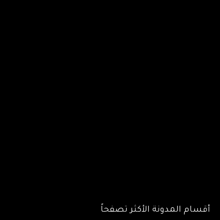
أقسام المدونة الأكثر تصفحاً