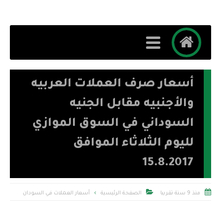
أسعار صرف العملات العربيه
والأجنبيه مقابل الجنيه
السوداني في السوق الموازي
لليوم الثلاثاء الموافق
15.8.2017


منذ 9 سنة تقريبا
الصفحة الرئيسية
أسعار العملات في السودان