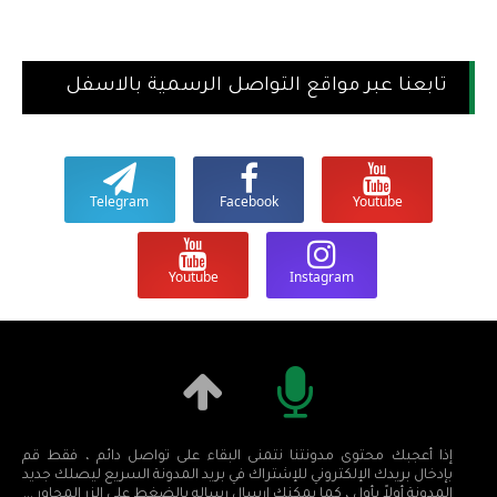
تابعنا عبر مواقع التواصل الرسمية بالاسفل
Telegram
Facebook
Youtube
Youtube
Instagram
إذا أعجبك محتوى مدونتنا نتمنى البقاء على تواصل دائم ، فقط قم
بإدخال بريدك الإلكتروني للإشتراك في بريد المدونة السريع ليصلك جديد
المدونة أولاً بأول ، كما يمكنك إرسال رساله بالضغط على الزر المجاور ...