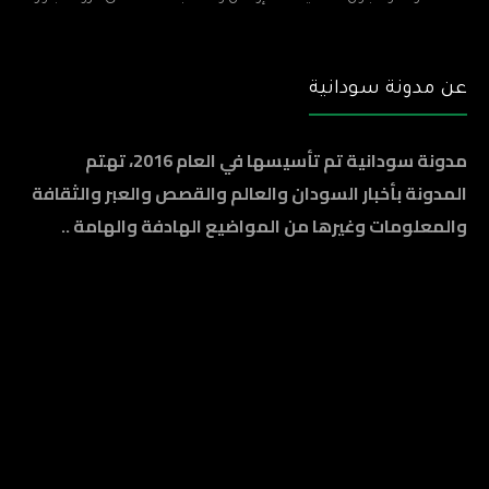
عن مدونة سودانية
مدونة سودانية تم تأسيسها في العام 2016، تهتم
المدونة بأخبار السودان والعالم والقصص والعبر والثقافة
والمعلومات وغيرها من المواضيع الهادفة والهامة ..