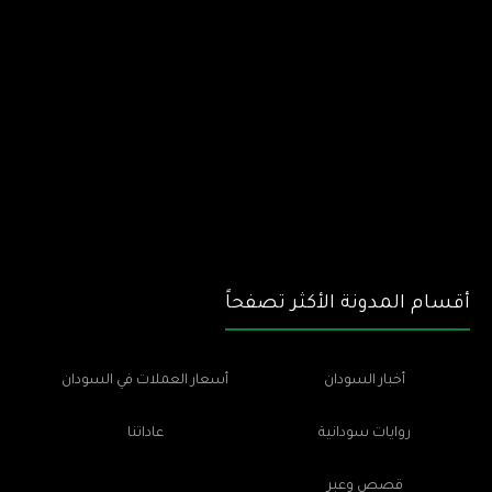
أقسام المدونة الأكثر تصفحاً
أخبار السودان
أسعار العملات في السودان
روايات سودانية
عاداتنا
قصص وعبر