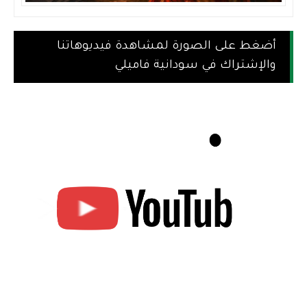
أضغط على الصورة لمشاهدة فيديوهاتنا
والإشتراك في سودانية فاميلي