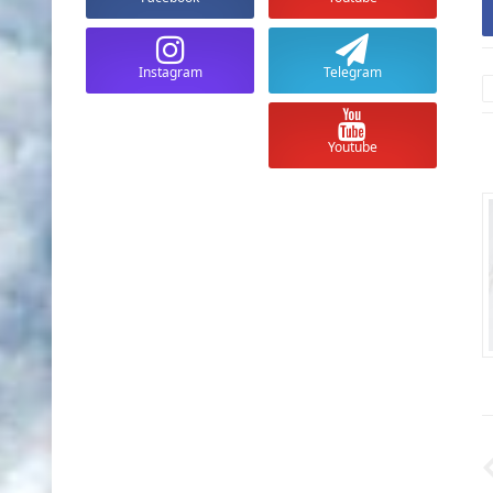
Instagram
Telegram
أسعار العملات والذهب في السودان
أسعار العملات والذ
Youtube
اليوم الأحد 10 مايو 2026 مقابل الجنية
السوداني
السوداني
Unknown
منذ 3 أشهر تقريبا
Unknown
منذ 3 أشهر تقريبا