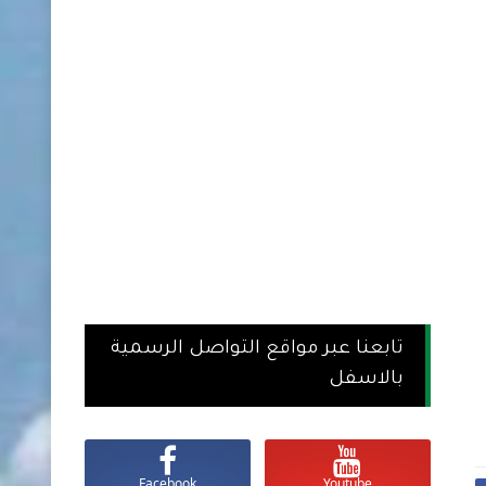
تابعنا عبر مواقع التواصل الرسمية
بالاسفل
Facebook
Youtube