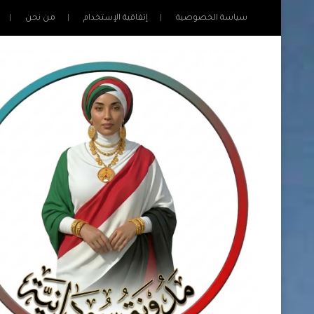
سياسة الخصوصية
إتفاقية الإستخدام
من نحن