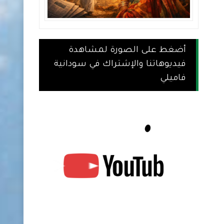
أضغط على الصورة لمشاهدة
فيديوهاتنا والإشتراك في سودانية
فاميلي