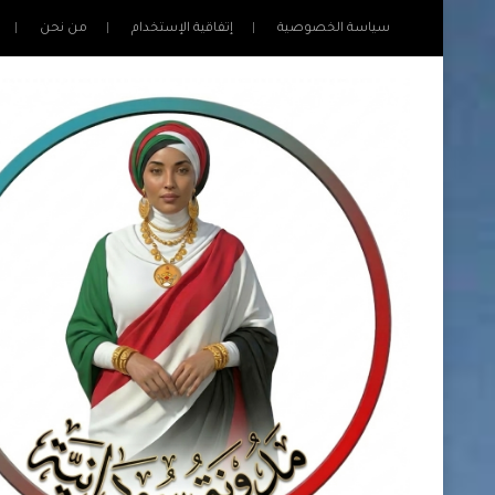
سياسة الخصوصية
إتفاقية الإستخدام
من نحن