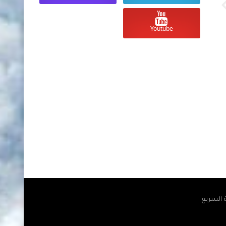
Youtube
ة السريع