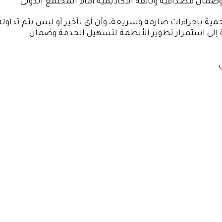
وضمان مصداقية وثائقه الأكاديمية أمام المجتمع الدولي.
مية بإجراءات صارمة وسريعة، وأن أي تأخير أو لبس يتم تداوله
 إلى استمرار تطوير الأنظمة لتسهيل الخدمة وضمان