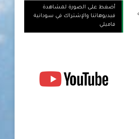
أضغط على الصورة لمشاهدة
فيديوهاتنا والإشتراك في سودانية
فاميلي