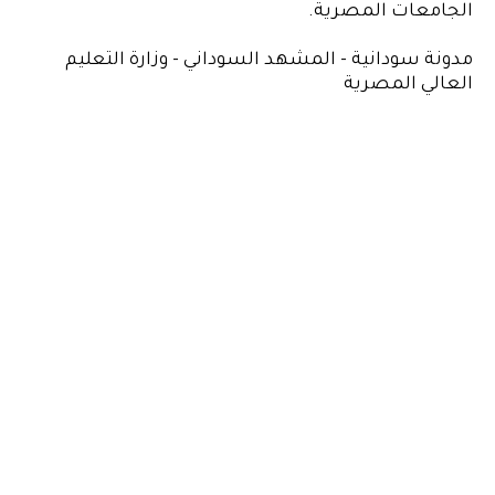
الجامعات المصرية.
مدونة سودانية - المشهد السوداني -
وزارة التعليم
العالي المصرية