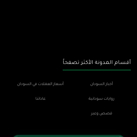
أقسام المدونة الأكثر تصفحاً
أخبار السودان
أسعار العملات في السودان
روايات سودانية
عاداتنا
قصص وعبر