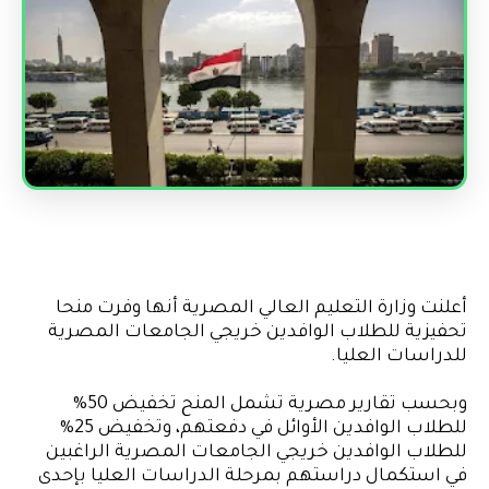
أعلنت وزارة التعليم العالي المصرية أنها وفرت منحا
تحفيزية للطلاب الوافدين خريجي الجامعات المصرية
للدراسات العليا.
وبحسب تقارير مصرية تشمل المنح تخفيض 50%
للطلاب الوافدين الأوائل في دفعتهم، وتخفيض 25%
للطلاب الوافدين خريجي الجامعات المصرية الراغبين
في استكمال دراستهم بمرحلة الدراسات العليا بإحدى