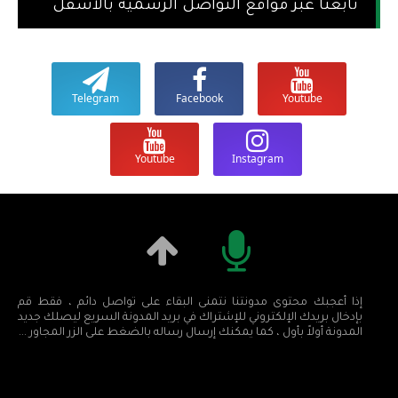
تابعنا عبر مواقع التواصل الرسمية بالاسفل
Telegram
Facebook
Youtube
Youtube
Instagram
إذا أعجبك محتوى مدونتنا نتمنى البقاء على تواصل دائم ، فقط قم
بإدخال بريدك الإلكتروني للإشتراك في بريد المدونة السريع ليصلك جديد
المدونة أولاً بأول ، كما يمكنك إرسال رساله بالضغط على الزر المجاور ...