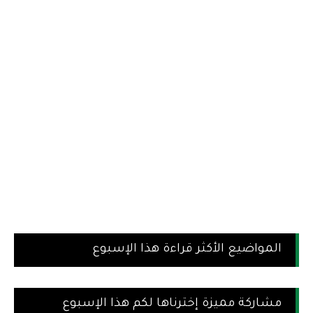
المواضيع الأكثر قراءة هذا الإسبوع
مشاركة مميزة إخترناها لكم هذا الإسبوع