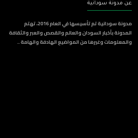
عن مدونة سودانية
مدونة سودانية تم تأسيسها في العام 2016، تهتم
المدونة بأخبار السودان والعالم والقصص والعبر والثقافة
والمعلومات وغيرها من المواضيع الهادفة والهامة ..