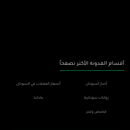
أقسام المدونة الأكثر تصفحاً
أخبار السودان
أسعار العملات في السودان
روايات سودانية
عاداتنا
قصص وعبر