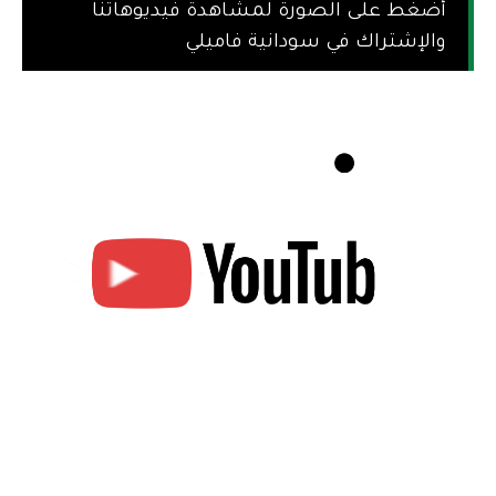
أضغط على الصورة لمشاهدة فيديوهاتنا
والإشتراك في سودانية فاميلي