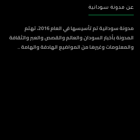
عن مدونة سودانية
مدونة سودانية تم تأسيسها في العام 2016، تهتم
المدونة بأخبار السودان والعالم والقصص والعبر والثقافة
والمعلومات وغيرها من المواضيع الهادفة والهامة ..