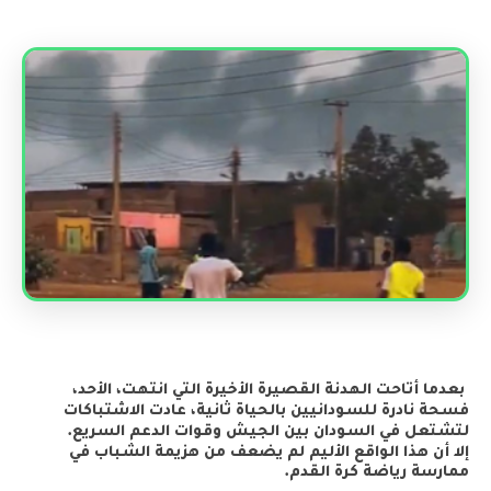
بعدما أتاحت الهدنة القصيرة الأخيرة التي انتهت، الأحد،
فسحة نادرة للسودانيين بالحياة ثانية، عادت الاشتباكات
لتشتعل في السودان بين الجيش وقوات الدعم السريع.
إلا أن هذا الواقع الأليم لم يضعف من هزيمة الشباب في
ممارسة رياضة كرة القدم.