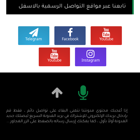
تابعنا عبر مواقع التواصل الرسمية بالاسفل
Telegram
Facebook
Youtube
Youtube
Instagram
إذا أعجبك محتوى مدونتنا نتمنى البقاء على تواصل دائم ، فقط قم
بإدخال بريدك الإلكتروني للإشتراك في بريد المدونة السريع ليصلك جديد
المدونة أولاً بأول ، كما يمكنك إرسال رساله بالضغط على الزر المجاور ...