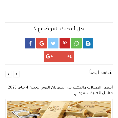
هل أعجبك الموضوع ؟






شاهد أيضاً


أسعار العملات والذهب في السودان اليوم الاثنين 4 مايو 2026
مقابل الجنية السوداني