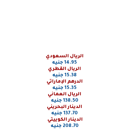
الريال السعودي
14.95 جنيه
الريال القطري
15.38 جنيه
الدرهم الإماراتي
15.35 جنيه
الريال العماني
138.50 جنيه
الدينار البحريني
137.70 جنيه
الدينار الكوييتي
208.70 جنيه