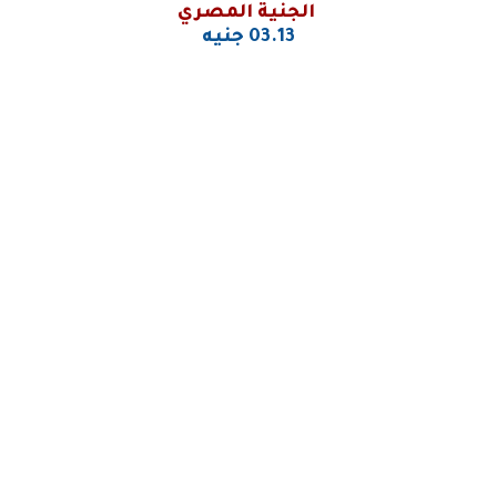
الجنية المصري
03.13 جنيه