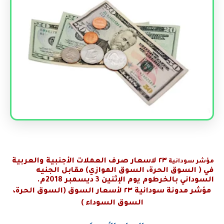
٢٣
لاسعار صرف العملات الأجنبية والعربية
مؤشر سودانية
في
( السوق الحرة، السوق الموازي) مقابل الجنيه
السوداني بالخرطوم يوم الإثنين 3 ديسمبر 2018م.
مؤشر مدونة
سودانية
٢٣
لأسعار السوق (السوق الحرة،
السوق السوداء )