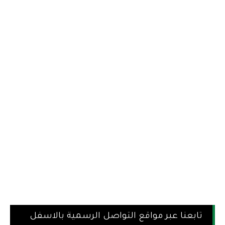
تابعنا عبر مواقع التواصل الرسمية بالاسفل