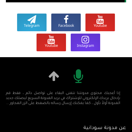
Telegram
Facebook
Youtube
Youtube
Instagram
إذا أعجبك محتوى مدونتنا نتمنى البقاء على تواصل دائم ، فقط قم
بإدخال بريدك الإلكتروني للإشتراك في بريد المدونة السريع ليصلك جديد
المدونة أولاً بأول ، كما يمكنك إرسال رساله بالضغط على الزر المجاور ...
عن مدونة سودانية