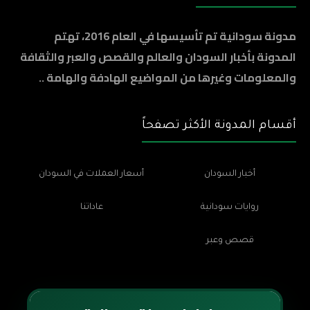
مدونة سودانية تم تأسيسها في العام 2016، تهتم
المدونة بأخبار السودان والعالم والقصص والعبر والثقافة
والمعلومات وغيرها من المواضيع الهادفة والهامة ..
أقسام المدونة الأكثر تصفحاً
أخبار السودان
أسعار العملات في السودان
روايات سودانية
عاداتنا
قصص وعبر