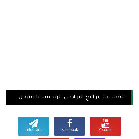
تابعنا عبر مواقع التواصل الرسمية بالاسفل
Telegram
Facebook
Youtube