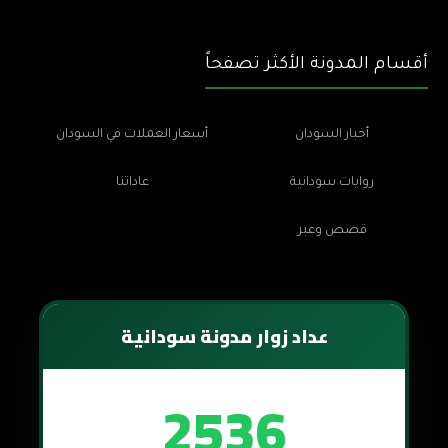
أقسام المدونة الأكثر تصفحاً
أخبار السودان
أسعار العملات في السودان
روايات سودانية
عاداتنا
قصص وعبر
عداد زوار مدونة سودانية
2536