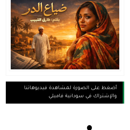
أضغط على الصورة لمشاهدة فيديوهاتنا
والإشتراك في سودانية فاميلي