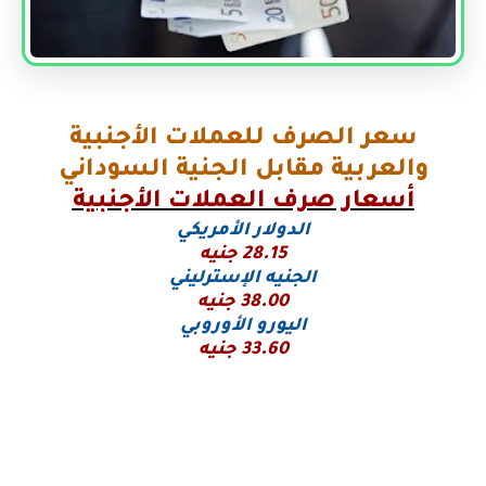
سعر الصرف للعملات الأجنبية
والعربية مقابل الجنية السوداني
أسعار صرف العملات الأجنبية
الدولار الأمريكي
28.15 جنيه
الجنيه الإسترليني
38.00 جنيه
اليورو
الأوروبي
33.60 جنيه