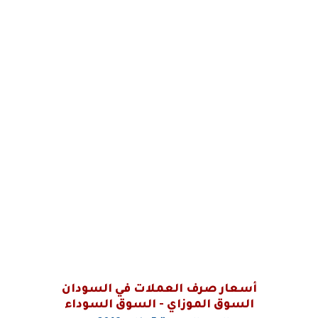
أسعار صرف العملات في السودان
السوق الموزاي - السوق السوداء