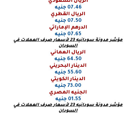
الريال السعودي
07.46 جنيه
الريال القطري
07.50 جنيه
الدرهم الإماراتي
07.65 جنيه
مؤشر مدونة سودانيه 23 لأسعار صرف العملات في
السودان
الريال العماني
64.50 جنيه
الدينار البحريني
55.60 جنيه
الدينار الكويتي
73.00 جنيه
الجنيه المصري
01.55 جنيه
مؤشر مدونة سودانيه 23 لأسعار صرف العملات في
السودان