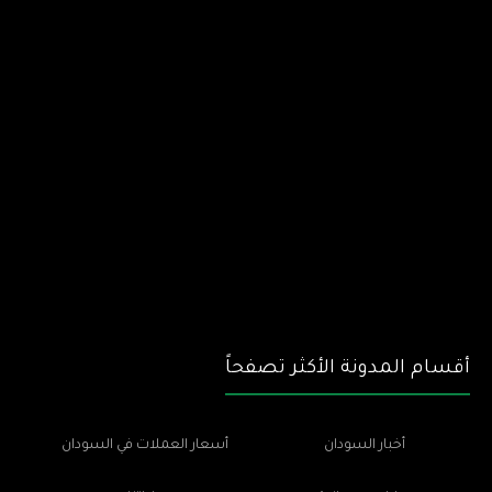
أقسام المدونة الأكثر تصفحاً
أخبار السودان
أسعار العملات في السودان