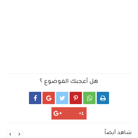
هل أعجبك الموضوع ؟






شاهد أيضاً

