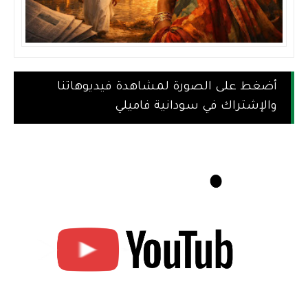
أضغط على الصورة لمشاهدة فيديوهاتنا
والإشتراك في سودانية فاميلي