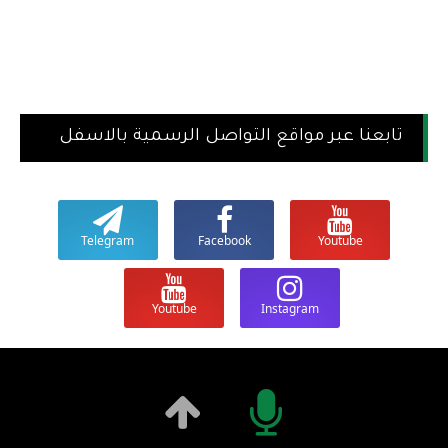
تابعنا عبر مواقع التواصل الرسمية بالاسفل
Telegram
Facebook
Youtube
Youtube
Instagram