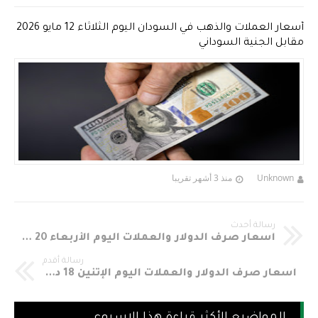
أسعار العملات والذهب في السودان اليوم الثلاثاء 12 مايو 2026
مقابل الجنية السوداني
Unknown
منذ 3 أشهر تقريبا
رسالة أحدث
أسعار صرف الدولار والعملات اليوم الأربعاء 20 ديسمبر 2017 مقابل الجنية السوداني في السوق الموازي Sudania 23 Currency Exchange Rates In Sudan
رسالة أقدم
أسعار صرف الدولار والعملات اليوم الإثنين 18 ديسمبر 2017 مقابل الجنية السوداني في السوق الموازي Sudania 23 Currency Exchange Rates In Sudan