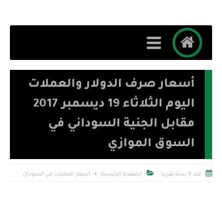
أسعار صرف الدولار والعملات
اليوم الثلاثاء 19 ديسمبر 2017
مقابل الجنية السوداني في
السوق الموازي


منذ 9 سنة تقريبا
الصفحة الرئيسية
أسعار العملات في السودان