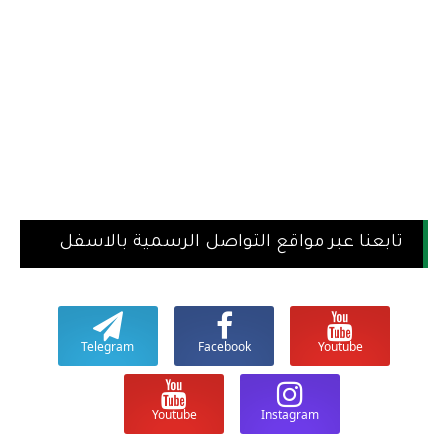
تابعنا عبر مواقع التواصل الرسمية بالاسفل
Telegram
Facebook
Youtube
Youtube
Instagram