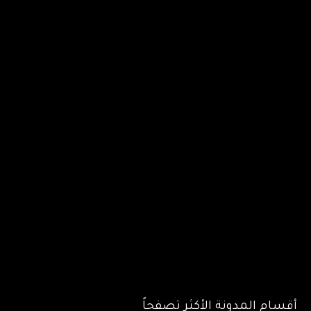
أقسام المدونة الأكثر تصفحاً