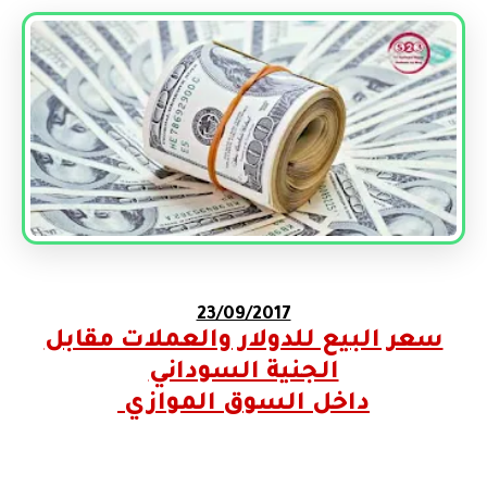
23/09/2017
سعر البيع للدولار والعملات مقابل
الجنية السوداني
داخل السوق الموازي