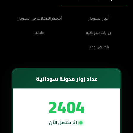
أخبار السودان
أسعار العملات في السودان
روايات سودانية
عاداتنا
قصص وعبر
عداد زوار مدونة سودانية
2404
زائر متصل الآن